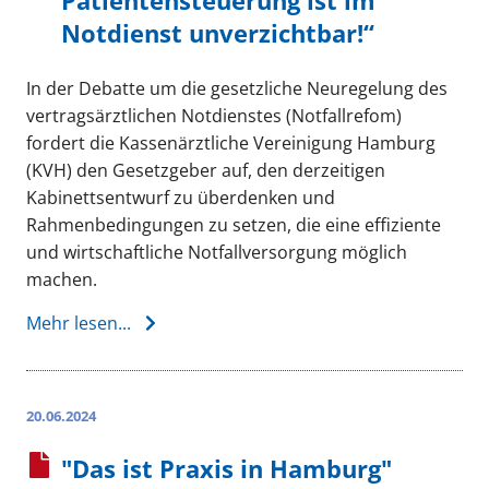
Patientensteuerung ist im
Notdienst unverzichtbar!“
In der Debatte um die gesetzliche Neuregelung des
vertragsärztlichen Notdienstes (Notfallrefom)
fordert die Kassenärztliche Vereinigung Hamburg
(KVH) den Gesetzgeber auf, den derzeitigen
Kabinettsentwurf zu überdenken und
Rahmenbedingungen zu setzen, die eine effiziente
und wirtschaftliche Notfallversorgung möglich
machen.
Mehr lesen...
20.06.2024
"Das ist Praxis in Hamburg"