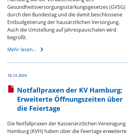
Gesundheitsversorgungsstärkungsgesetzes (GVSG)
durch den Bundestag und die damit beschlossene
Entbudgetierung der hausärztlichen Versorgung.
Auch die Umstellung auf Jahrespauschalen wird
begrüßt.
Mehr lesen...
18.12.2024
Notfallpraxen der KV Hamburg:
Erweiterte Öffnungszeiten über
die Feiertage
Die Notfallpraxen der Kassenärztlichen Vereinigung
Hamburg (KVH) haben über die Feiertage erweiterte