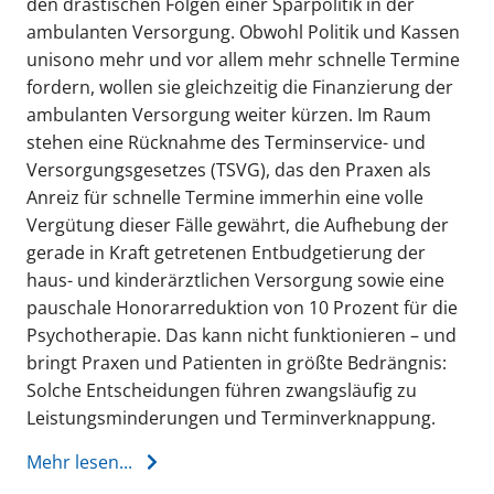
den drastischen Folgen einer Sparpolitik in der
ambulanten Versorgung. Obwohl Politik und Kassen
unisono mehr und vor allem mehr schnelle Termine
fordern, wollen sie gleichzeitig die Finanzierung der
ambulanten Versorgung weiter kürzen. Im Raum
stehen eine Rücknahme des Terminservice- und
Versorgungsgesetzes (TSVG), das den Praxen als
Anreiz für schnelle Termine immerhin eine volle
Vergütung dieser Fälle gewährt, die Aufhebung der
gerade in Kraft getretenen Entbudgetierung der
haus- und kinderärztlichen Versorgung sowie eine
pauschale Honorarreduktion von 10 Prozent für die
Psychotherapie. Das kann nicht funktionieren – und
bringt Praxen und Patienten in größte Bedrängnis:
Solche Entscheidungen führen zwangsläufig zu
Leistungsminderungen und Terminverknappung.
Mehr lesen...