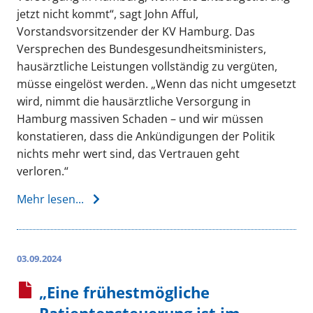
jetzt nicht kommt“, sagt John Afful,
Vorstandsvorsitzender der KV Hamburg. Das
Versprechen des Bundesgesundheitsministers,
hausärztliche Leistungen vollständig zu vergüten,
müsse eingelöst werden. „Wenn das nicht umgesetzt
wird, nimmt die hausärztliche Versorgung in
Hamburg massiven Schaden – und wir müssen
konstatieren, dass die Ankündigungen der Politik
nichts mehr wert sind, das Vertrauen geht
verloren.“
Mehr lesen...
03.09.2024
„Eine frühestmögliche