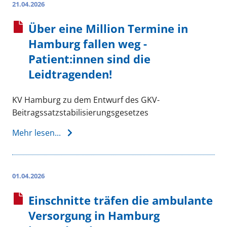
21.04.2026
Über eine Million Termine in
Hamburg fallen weg -
Patient:innen sind die
Leidtragenden!
KV Hamburg zu dem Entwurf des GKV-
Beitragssatzstabilisierungsgesetzes
Mehr lesen...
01.04.2026
Einschnitte träfen die ambulante
Versorgung in Hamburg