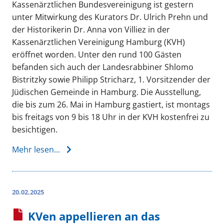
Kassenärztlichen Bundesvereinigung ist gestern
unter Mitwirkung des Kurators Dr. Ulrich Prehn und
der Historikerin Dr. Anna von Villiez in der
Kassenärztlichen Vereinigung Hamburg (KVH)
eröffnet worden. Unter den rund 100 Gästen
befanden sich auch der Landesrabbiner Shlomo
Bistritzky sowie Philipp Stricharz, 1. Vorsitzender der
Jüdischen Gemeinde in Hamburg. Die Ausstellung,
die bis zum 26. Mai in Hamburg gastiert, ist montags
bis freitags von 9 bis 18 Uhr in der KVH kostenfrei zu
besichtigen.
Mehr lesen...
20.02.2025
KVen appellieren an das