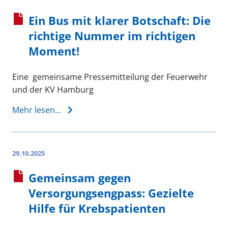
Ein Bus mit klarer Botschaft: Die
richtige Nummer im richtigen
Moment!
Eine gemeinsame Pressemitteilung der Feuerwehr
und der KV Hamburg
Mehr lesen...
29.10.2025
Gemeinsam gegen
Versorgungsengpass: Gezielte
Hilfe für Krebspatienten