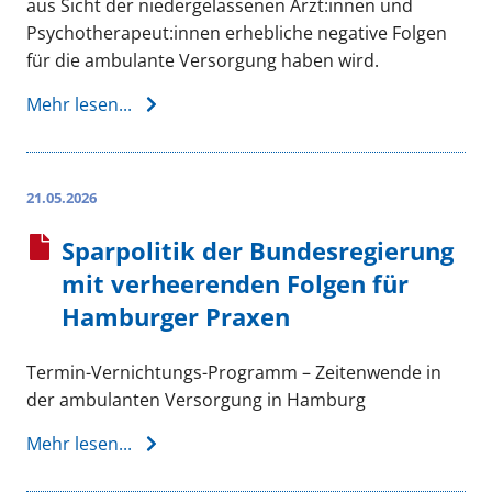
aus Sicht der niedergelassenen Ärzt:innen und
Psychotherapeut:innen erhebliche negative Folgen
für die ambulante Versorgung haben wird.
Mehr lesen...
21.05.2026
Sparpolitik der Bundesregierung
mit verheerenden Folgen für
Hamburger Praxen
Termin-Vernichtungs-Programm – Zeitenwende in
der ambulanten Versorgung in Hamburg
Mehr lesen...