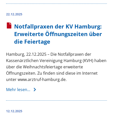
22.12.2025
Notfallpraxen der KV Hamburg:
Erweiterte Öffnungszeiten über
die Feiertage
Hamburg, 22.12.2025 – Die Notfallpraxen der
Kassenärztlichen Vereinigung Hamburg (KVH) haben
über die Weihnachtsfeiertage erweiterte
Öffnungszeiten. Zu finden sind diese im Internet
unter www.arztruf-hamburg.de.
Mehr lesen...
12.12.2025