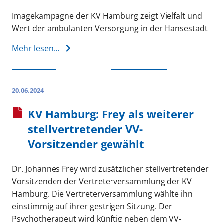
Imagekampagne der KV Hamburg zeigt Vielfalt und
Wert der ambulanten Versorgung in der Hansestadt
Mehr lesen...
20.06.2024
KV Hamburg: Frey als weiterer
stellvertretender VV-
Vorsitzender gewählt
Dr. Johannes Frey wird zusätzlicher stellvertretender
Vorsitzenden der Vertreterversammlung der KV
Hamburg. Die Vertreterversammlung wählte ihn
einstimmig auf ihrer gestrigen Sitzung. Der
Psychotherapeut wird künftig neben dem VV-