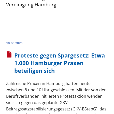
Vereinigung Hamburg.
10.06.2026
Proteste gegen Spargesetz: Etwa
1.000 Hamburger Praxen
beteiligen sich
Zahlreiche Praxen in Hamburg hatten heute
zwischen 8 und 10 Uhr geschlossen. Mit der von den
Berufsverbänden initiierten Protestaktion wenden
sie sich gegen das geplante GKV-
Beitragssatzstabilisierungsgesetz (GKV-BStabG), das