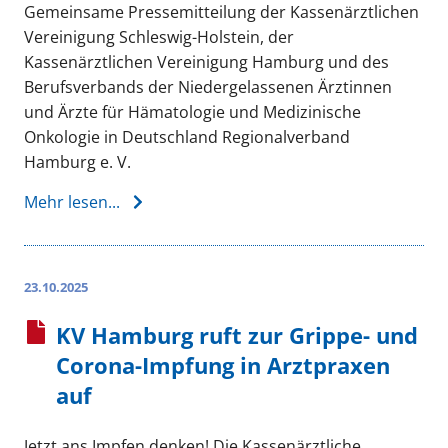
Gemeinsame Pressemitteilung der Kassenärztlichen
Vereinigung Schleswig-Holstein, der
Kassenärztlichen Vereinigung Hamburg und des
Berufsverbands der Niedergelassenen Ärztinnen
und Ärzte für Hämatologie und Medizinische
Onkologie in Deutschland Regionalverband
Hamburg e. V.
Mehr lesen...
23.10.2025
KV Hamburg ruft zur Grippe- und
Corona-Impfung in Arztpraxen
auf
Jetzt ans Impfen denken! Die Kassenärztliche