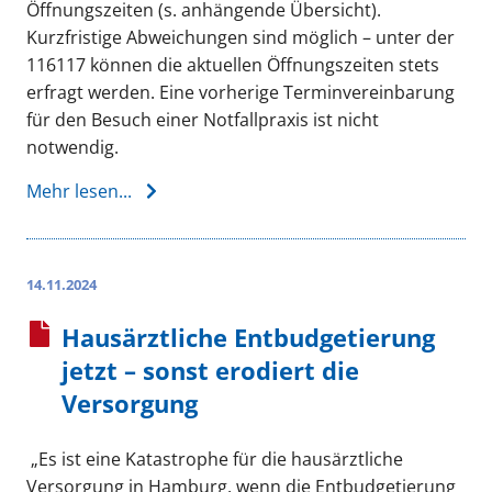
Öffnungszeiten (s. anhängende Übersicht).
Kurzfristige Abweichungen sind möglich – unter der
116117 können die aktuellen Öffnungszeiten stets
erfragt werden. Eine vorherige Terminvereinbarung
für den Besuch einer Notfallpraxis ist nicht
notwendig.
Mehr lesen...
14.11.2024
Hausärztliche Entbudgetierung
jetzt – sonst erodiert die
Versorgung
„Es ist eine Katastrophe für die hausärztliche
Versorgung in Hamburg, wenn die Entbudgetierung