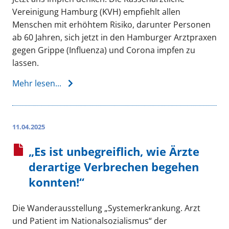
Vereinigung Hamburg (KVH) empfiehlt allen
Menschen mit erhöhtem Risiko, darunter Personen
ab 60 Jahren, sich jetzt in den Hamburger Arztpraxen
gegen Grippe (Influenza) und Corona impfen zu
lassen.
Mehr lesen...
11.04.2025
„Es ist unbegreiflich, wie Ärzte
derartige Verbrechen begehen
konnten!“
Die Wanderausstellung „Systemerkrankung. Arzt
und Patient im Nationalsozialismus“ der