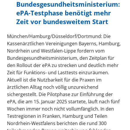
Bundesgesundheitsministerium:
ePA-Testphase benötigt mehr
Zeit vor bundesweitem Start
München/Hamburg/Düsseldorf/Dortmund: Die
Kassenärztlichen Vereinigungen Bayerns, Hamburg,
Nordrhein und Westfalen-Lippe fordern vom
Bundesgesundheitsministerium, den Zeitplan für
den Rollout der ePA zu strecken und deutlich mehr
Zeit für Funktions- und Lasttests einzuräumen.
Aktuell ist die Nutzbarkeit für die Praxen im
ärztlichen Alltag noch völlig unzureichend
sichergestellt. Die Pilotphase zur Einführung der
ePA, die am 15. Januar 2025 startete, läuft nach fünf
Wochen immer noch nicht vollumfänglich. In den
Testregionen in Franken, Hamburg und Teilen
Nordrhein-Westfalens berichten die rund 300