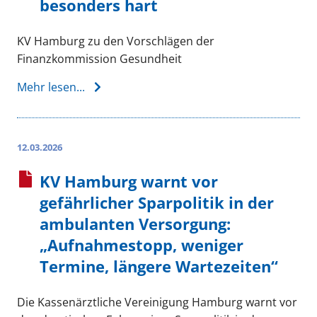
besonders hart
KV Hamburg zu den Vorschlägen der
Finanzkommission Gesundheit
Mehr lesen...
12.03.2026
KV Hamburg warnt vor
gefährlicher Sparpolitik in der
ambulanten Versorgung:
„Aufnahmestopp, weniger
Termine, längere Wartezeiten“
Die Kassenärztliche Vereinigung Hamburg warnt vor