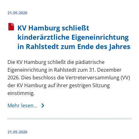
21.05.2026
KV Hamburg schließt
kinderärztliche Eigeneinrichtung
in Rahlstedt zum Ende des Jahres
Die KV Hamburg schließt die pädiatrische
Eigeneinrichtung in Rahlstedt zum 31. Dezember
2026. Dies beschloss die Vertreterversammlung (VV)
der KV Hamburg auf ihrer gestrigen Sitzung
einstimmig.
Mehr lesen...
21.05.2026