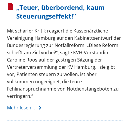
„Teuer, überbordend, kaum
Steuerungseffekt!“
Mit scharfer Kritik reagiert die Kassenärztliche
Vereinigung Hamburg auf den Kabinettsentwurf der
Bundesregierung zur Notfallreform. „Diese Reform
schießt am Ziel vorbei!“, sagte KVH-Vorständin
Caroline Roos auf der gestrigen Sitzung der
Vertreterversammlung der KV Hamburg, „sie gibt
vor, Patienten steuern zu wollen, ist aber
vollkommen ungeeignet, die teure
Fehlinanspruchnahme von Notdienstangeboten zu
verringern.“
Mehr lesen...