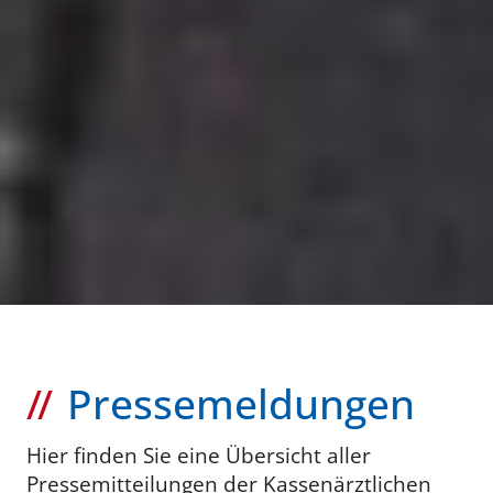
Pressemeldungen
Hier finden Sie eine Übersicht aller
Pressemitteilungen der Kassenärztlichen