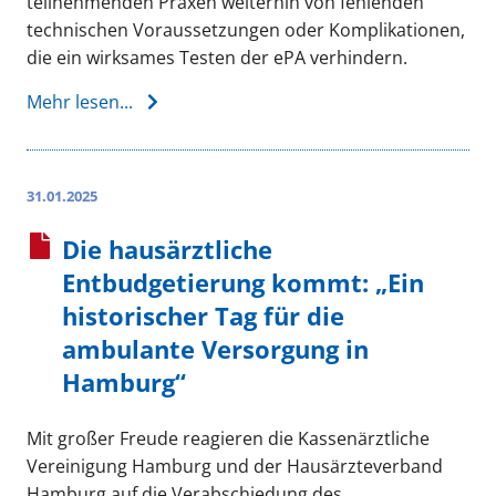
teilnehmenden Praxen weiterhin von fehlenden
technischen Voraussetzungen oder Komplikationen,
die ein wirksames Testen der ePA verhindern.
Mehr lesen...
31.01.2025
Die hausärztliche
Entbudgetierung kommt: „Ein
historischer Tag für die
ambulante Versorgung in
Hamburg“
Mit großer Freude reagieren die Kassenärztliche
Vereinigung Hamburg und der Hausärzteverband
Hamburg auf die Verabschiedung des