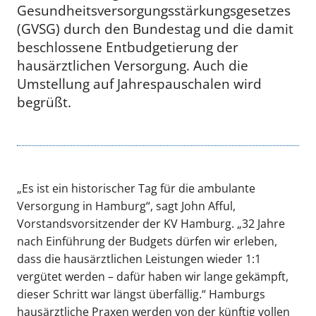
Gesundheitsversorgungsstärkungsgesetzes
(GVSG) durch den Bundestag und die damit
beschlossene Entbudgetierung der
hausärztlichen Versorgung. Auch die
Umstellung auf Jahrespauschalen wird
begrüßt.
„Es ist ein historischer Tag für die ambulante
Versorgung in Hamburg“, sagt John Afful,
Vorstandsvorsitzender der KV Hamburg. „32 Jahre
nach Einführung der Budgets dürfen wir erleben,
dass die hausärztlichen Leistungen wieder 1:1
vergütet werden – dafür haben wir lange gekämpft,
dieser Schritt war längst überfällig.“ Hamburgs
hausärztliche Praxen werden von der künftig vollen