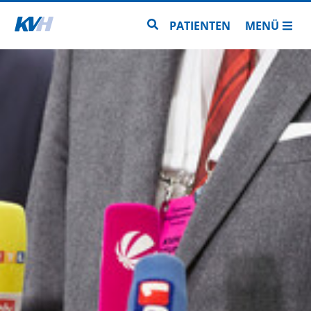
Zur Startseite
Zur Seitensuche
PATIENTEN
MENÜ