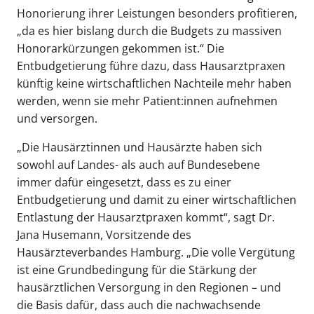
Honorierung ihrer Leistungen besonders profitieren,
„da es hier bislang durch die Budgets zu massiven
Honorarkürzungen gekommen ist.“ Die
Entbudgetierung führe dazu, dass Hausarztpraxen
künftig keine wirtschaftlichen Nachteile mehr haben
werden, wenn sie mehr Patient:innen aufnehmen
und versorgen.
„Die Hausärztinnen und Hausärzte haben sich
sowohl auf Landes- als auch auf Bundesebene
immer dafür eingesetzt, dass es zu einer
Entbudgetierung und damit zu einer wirtschaftlichen
Entlastung der Hausarztpraxen kommt“, sagt Dr.
Jana Husemann, Vorsitzende des
Hausärzteverbandes Hamburg. „Die volle Vergütung
ist eine Grundbedingung für die Stärkung der
hausärztlichen Versorgung in den Regionen – und
die Basis dafür, dass auch die nachwachsende