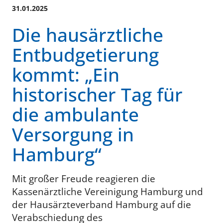
31.01.2025
Die hausärztliche
Entbudgetierung
kommt: „Ein
historischer Tag für
die ambulante
Versorgung in
Hamburg“
Mit großer Freude reagieren die
Kassenärztliche Vereinigung Hamburg und
der Hausärzteverband Hamburg auf die
Verabschiedung des