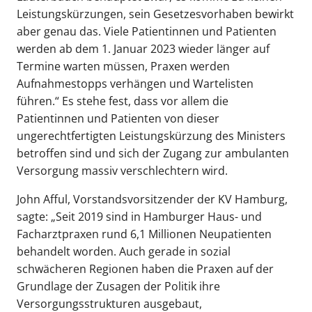
Leistungskürzungen, sein Gesetzesvorhaben bewirkt
aber genau das. Viele Patientinnen und Patienten
werden ab dem 1. Januar 2023 wieder länger auf
Termine warten müssen, Praxen werden
Aufnahmestopps verhängen und Wartelisten
führen.“ Es stehe fest, dass vor allem die
Patientinnen und Patienten von dieser
ungerechtfertigten Leistungskürzung des Ministers
betroffen sind und sich der Zugang zur ambulanten
Versorgung massiv verschlechtern wird.
John Afful, Vorstandsvorsitzender der KV Hamburg,
sagte: „Seit 2019 sind in Hamburger Haus- und
Facharztpraxen rund 6,1 Millionen Neupatienten
behandelt worden. Auch gerade in sozial
schwächeren Regionen haben die Praxen auf der
Grundlage der Zusagen der Politik ihre
Versorgungsstrukturen ausgebaut,