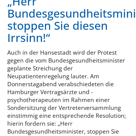
„Herr
Bundesgesundheitsmini
stoppen Sie diesen
Irrsinn!“
Auch in der Hansestadt wird der Protest
gegen die vom Bundesgesundheitsminister
geplante Streichung der
Neupatientenregelung lauter. Am
Donnerstagabend verabschiedeten die
Hamburger Vertragsärzte und -
psychotherapeuten im Rahmen einer
Sondersitzung der Vertreterversammlung
einstimmig eine entsprechende Resolution;
hierin fordern sie: „Herr
Bundesgesundheitsminister, stoppen Sie