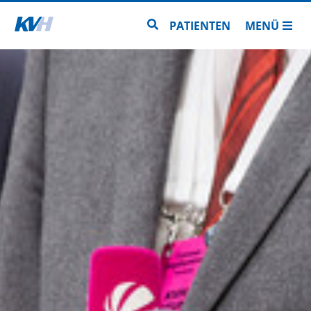
Zur Startseite
Zur Seitensuche
PATIENTEN
MENÜ