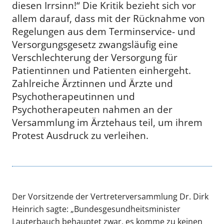
diesen Irrsinn!“ Die Kritik bezieht sich vor
allem darauf, dass mit der Rücknahme von
Regelungen aus dem Terminservice- und
Versorgungsgesetz zwangsläufig eine
Verschlechterung der Versorgung für
Patientinnen und Patienten einhergeht.
Zahlreiche Ärztinnen und Ärzte und
Psychotherapeutinnen und
Psychotherapeuten nahmen an der
Versammlung im Ärztehaus teil, um ihrem
Protest Ausdruck zu verleihen.
Der Vorsitzende der Vertreterversammlung Dr. Dirk
Heinrich sagte: „Bundesgesundheitsminister
Lauterbauch behauptet zwar, es komme zu keinen