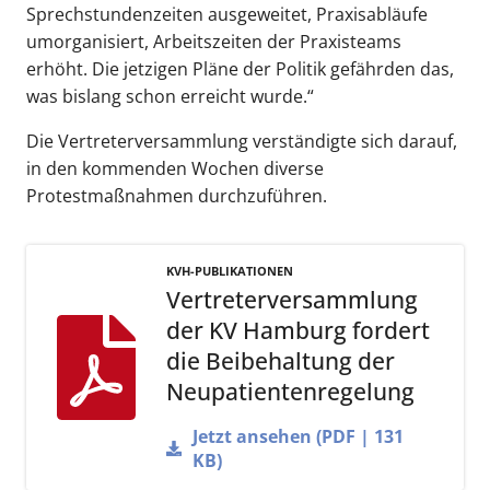
Sprechstundenzeiten ausgeweitet, Praxisabläufe
umorganisiert, Arbeitszeiten der Praxisteams
erhöht. Die jetzigen Pläne der Politik gefährden das,
was bislang schon erreicht wurde.“
Die Vertreterversammlung verständigte sich darauf,
in den kommenden Wochen diverse
Protestmaßnahmen durchzuführen.
KVH-PUBLIKATIONEN
Vertreterversammlung
der KV Hamburg fordert
die Beibehaltung der
Neupatientenregelung
Jetzt ansehen (PDF | 131
KB)