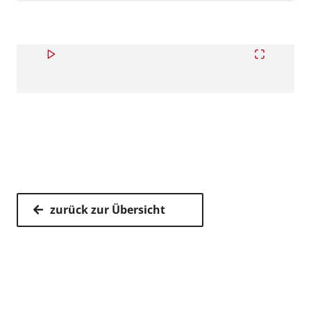
zurück zur Übersicht