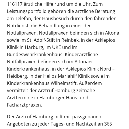
116117 ärztliche Hilfe rund um die Uhr. Zum
Leistungsportfolio gehören die ärztliche Beratung
am Telefon, der Hausbesuch durch den fahrenden
Notdienst, die Behandlung in einer der
Notfallpraxen. Notfallpraxen befinden sich in Altona
sowie im St. Adolf-Stift in Reinbek, in der Asklepios
Klinik in Harburg, im UKE und im
Bundeswehrkrankenhaus. Kinderärztliche
Notfallpraxen befinden sich im Altonaer
Kinderkrankenhaus, in der Asklepios Klinik Nord –
Heidberg, in der Helios Mariahilf Klinik sowie im
Kinderkrankenhaus Wilhelmstift. Außerdem
vermittelt der Arztruf Hamburg zeitnahe
Arzttermine in Hamburger Haus- und
Facharztpraxen.
Der Arztruf Hamburg hilft mit passgenauen
Angeboten zu jeder Tages- und Nachtzeit an 365