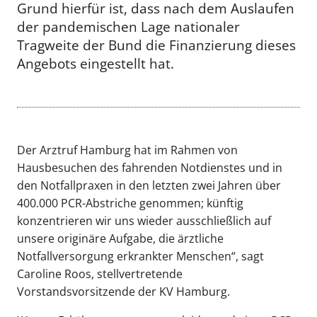
Grund hierfür ist, dass nach dem Auslaufen
der pandemischen Lage nationaler
Tragweite der Bund die Finanzierung dieses
Angebots eingestellt hat.
Der Arztruf Hamburg hat im Rahmen von
Hausbesuchen des fahrenden Notdienstes und in
den Notfallpraxen in den letzten zwei Jahren über
400.000 PCR-Abstriche genommen; künftig
konzentrieren wir uns wieder ausschließlich auf
unsere originäre Aufgabe, die ärztliche
Notfallversorgung erkrankter Menschen“, sagt
Caroline Roos, stellvertretende
Vorstandsvorsitzende der KV Hamburg.