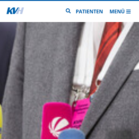
Zur Startseite
Zur Seitensuche
PATIENTEN
MENÜ