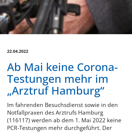
22.04.2022
Ab Mai keine Corona-
Testungen mehr im
„Arztruf Hamburg“
Im fahrenden Besuchsdienst sowie in den
Notfallpraxen des Arztrufs Hamburg
(116117) werden ab dem 1. Mai 2022 keine
PCR-Testungen mehr durchgeführt. Der