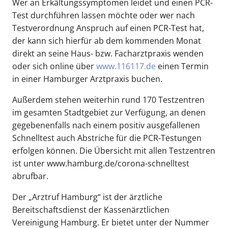
Wer an Erkältungssymptomen leidet und einen PCR-
Test durchführen lassen möchte oder wer nach
Testverordnung Anspruch auf einen PCR-Test hat,
der kann sich hierfür ab dem kommenden Monat
direkt an seine Haus- bzw. Facharztpraxis wenden
oder sich online über
www.116117.de
einen Termin
in einer Hamburger Arztpraxis buchen.
Außerdem stehen weiterhin rund 170 Testzentren
im gesamten Stadtgebiet zur Verfügung, an denen
gegebenenfalls nach einem positiv ausgefallenen
Schnelltest auch Abstriche für die PCR-Testungen
erfolgen können. Die Übersicht mit allen Testzentren
ist unter www.hamburg.de/corona-schnelltest
abrufbar.
Der „Arztruf Hamburg“ ist der ärztliche
Bereitschaftsdienst der Kassenärztlichen
Vereinigung Hamburg. Er bietet unter der Nummer