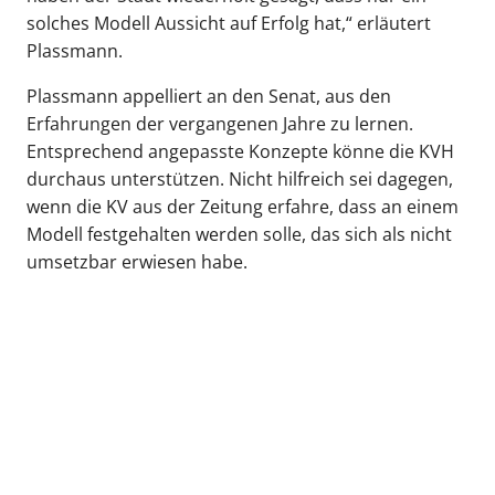
solches Modell Aussicht auf Erfolg hat,“ erläutert
Plassmann.
Plassmann appelliert an den Senat, aus den
Erfahrungen der vergangenen Jahre zu lernen.
Entsprechend angepasste Konzepte könne die KVH
durchaus unterstützen. Nicht hilfreich sei dagegen,
wenn die KV aus der Zeitung erfahre, dass an einem
Modell festgehalten werden solle, das sich als nicht
umsetzbar erwiesen habe.
zurück zur Übersicht