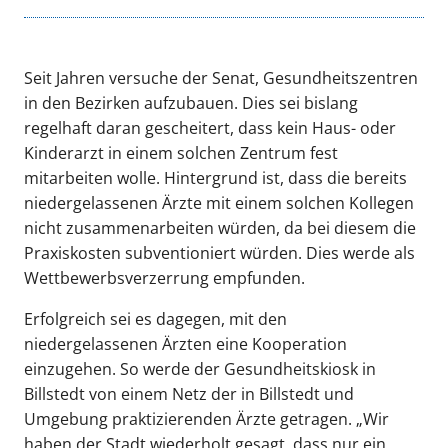
Seit Jahren versuche der Senat, Gesundheitszentren
in den Bezirken aufzubauen. Dies sei bislang
regelhaft daran gescheitert, dass kein Haus- oder
Kinderarzt in einem solchen Zentrum fest
mitarbeiten wolle. Hintergrund ist, dass die bereits
niedergelassenen Ärzte mit einem solchen Kollegen
nicht zusammenarbeiten würden, da bei diesem die
Praxiskosten subventioniert würden. Dies werde als
Wettbewerbsverzerrung empfunden.
Erfolgreich sei es dagegen, mit den
niedergelassenen Ärzten eine Kooperation
einzugehen. So werde der Gesundheitskiosk in
Billstedt von einem Netz der in Billstedt und
Umgebung praktizierenden Ärzte getragen. „Wir
haben der Stadt wiederholt gesagt, dass nur ein