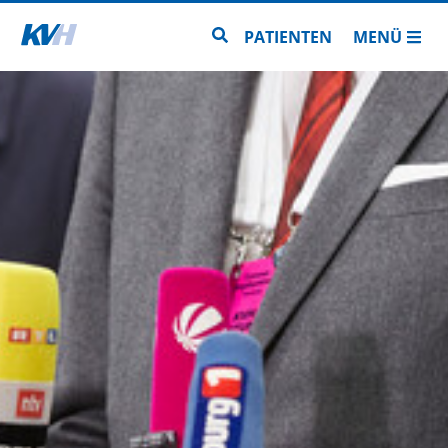
Zur Startseite
Zur Seitensuche
PATIENTEN
MENÜ