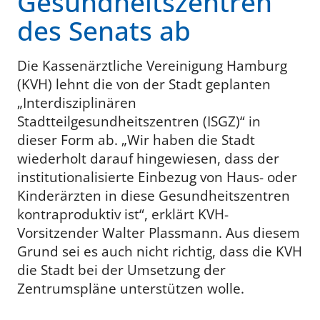
Gesundheitszentren
des Senats ab
Die Kassenärztliche Vereinigung Hamburg
(KVH) lehnt die von der Stadt geplanten
„Interdisziplinären
Stadtteilgesundheitszentren (ISGZ)“ in
dieser Form ab. „Wir haben die Stadt
wiederholt darauf hingewiesen, dass der
institutionalisierte Einbezug von Haus- oder
Kinderärzten in diese Gesundheitszentren
kontraproduktiv ist“, erklärt KVH-
Vorsitzender Walter Plassmann. Aus diesem
Grund sei es auch nicht richtig, dass die KVH
die Stadt bei der Umsetzung der
Zentrumspläne unterstützen wolle.