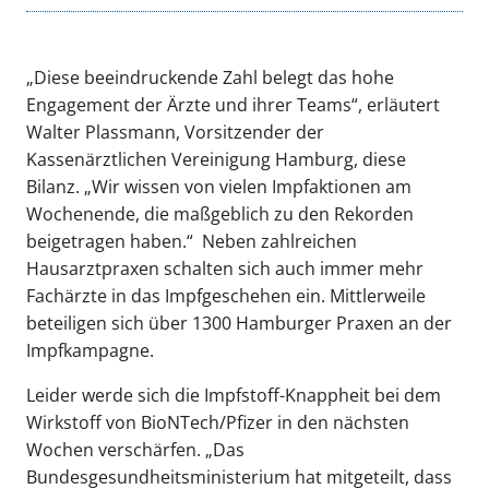
„Diese beeindruckende Zahl belegt das hohe
Engagement der Ärzte und ihrer Teams“, erläutert
Walter Plassmann, Vorsitzender der
Kassenärztlichen Vereinigung Hamburg, diese
Bilanz. „Wir wissen von vielen Impfaktionen am
Wochenende, die maßgeblich zu den Rekorden
beigetragen haben.“ Neben zahlreichen
Hausarztpraxen schalten sich auch immer mehr
Fachärzte in das Impfgeschehen ein. Mittlerweile
beteiligen sich über 1300 Hamburger Praxen an der
Impfkampagne.
Leider werde sich die Impfstoff-Knappheit bei dem
Wirkstoff von BioNTech/Pfizer in den nächsten
Wochen verschärfen. „Das
Bundesgesundheitsministerium hat mitgeteilt, dass