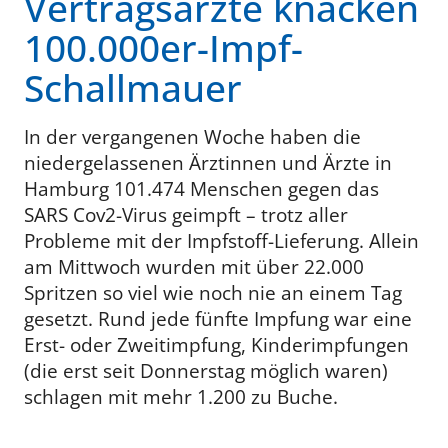
Vertragsärzte knacken
100.000er-Impf-
Schallmauer
In der vergangenen Woche haben die
niedergelassenen Ärztinnen und Ärzte in
Hamburg 101.474 Menschen gegen das
SARS Cov2-Virus geimpft – trotz aller
Probleme mit der Impfstoff-Lieferung. Allein
am Mittwoch wurden mit über 22.000
Spritzen so viel wie noch nie an einem Tag
gesetzt. Rund jede fünfte Impfung war eine
Erst- oder Zweitimpfung, Kinderimpfungen
(die erst seit Donnerstag möglich waren)
schlagen mit mehr 1.200 zu Buche.