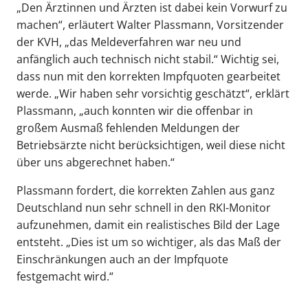
„Den Ärztinnen und Ärzten ist dabei kein Vorwurf zu
machen“, erläutert Walter Plassmann, Vorsitzender
der KVH, „das Meldeverfahren war neu und
anfänglich auch technisch nicht stabil.“ Wichtig sei,
dass nun mit den korrekten Impfquoten gearbeitet
werde. „Wir haben sehr vorsichtig geschätzt“, erklärt
Plassmann, „auch konnten wir die offenbar in
großem Ausmaß fehlenden Meldungen der
Betriebsärzte nicht berücksichtigen, weil diese nicht
über uns abgerechnet haben.“
Plassmann fordert, die korrekten Zahlen aus ganz
Deutschland nun sehr schnell in den RKI-Monitor
aufzunehmen, damit ein realistisches Bild der Lage
entsteht. „Dies ist um so wichtiger, als das Maß der
Einschränkungen auch an der Impfquote
festgemacht wird.“