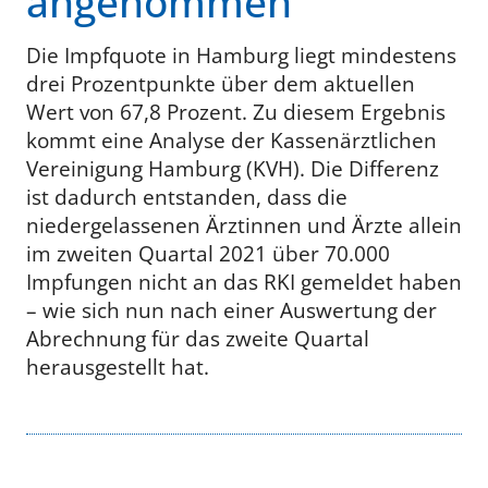
angenommen
Die Impfquote in Hamburg liegt mindestens
drei Prozentpunkte über dem aktuellen
Wert von 67,8 Prozent. Zu diesem Ergebnis
kommt eine Analyse der Kassenärztlichen
Vereinigung Hamburg (KVH). Die Differenz
ist dadurch entstanden, dass die
niedergelassenen Ärztinnen und Ärzte allein
im zweiten Quartal 2021 über 70.000
Impfungen nicht an das RKI gemeldet haben
– wie sich nun nach einer Auswertung der
Abrechnung für das zweite Quartal
herausgestellt hat.