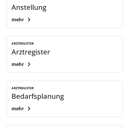
Anstellung
mehr
ARZTREGISTER
Arztregister
mehr
ARZTREGISTER
Bedarfsplanung
mehr