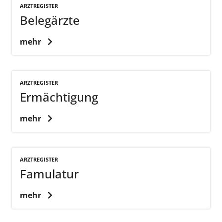
ARZTREGISTER
Belegärzte
mehr
ARZTREGISTER
Ermächtigung
mehr
ARZTREGISTER
Famulatur
mehr