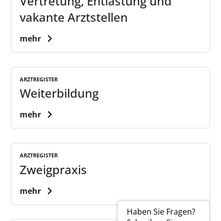
Vertretung, Entlastung und
vakante Arztstellen
mehr
ARZTREGISTER
Weiterbildung
mehr
ARZTREGISTER
Zweigpraxis
mehr
Haben Sie Fragen?