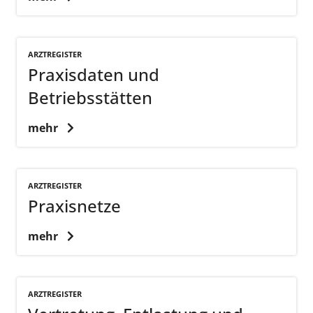
ARZTREGISTER
Praxisdaten und
Betriebsstätten
mehr
ARZTREGISTER
Praxisnetze
mehr
ARZTREGISTER