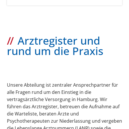
Arztregister und
rund um die Praxis
Unsere Abteilung ist zentraler Ansprechpartner für
alle Fragen rund um den Einstieg in die
vertragsärztliche Versorgung in Hamburg. Wir
führen das Arztregister, betreuen die Aufnahme auf
die Warteliste, beraten Ärzte und
Psychotherapeuten zur Niederlassung und vergeben
die Lebenslange Arztnummern (LANR) sowie die