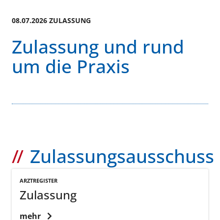
08.07.2026 ZULASSUNG
Zulassung und rund
um die Praxis
Zulassungsausschuss
ARZTREGISTER
Zulassung
mehr