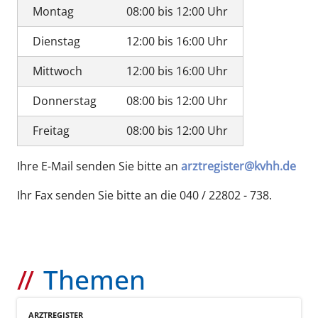
Montag
08:00 bis 12:00 Uhr
Dienstag
12:00 bis 16:00 Uhr
Mittwoch
12:00 bis 16:00 Uhr
Donnerstag
08:00 bis 12:00 Uhr
Freitag
08:00 bis 12:00 Uhr
Ihre E-Mail senden Sie bitte an
arztregister@kvhh.de
Ihr Fax senden Sie bitte an die 040 / 22802 - 738.
Themen
ARZTREGISTER