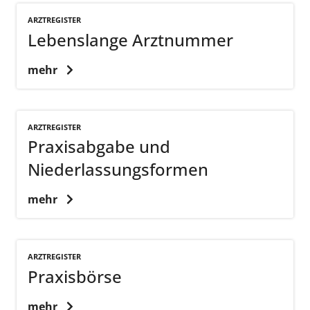
ARZTREGISTER
Lebenslange Arztnummer
mehr
ARZTREGISTER
Praxisabgabe und
Niederlassungsformen
mehr
ARZTREGISTER
Praxisbörse
mehr