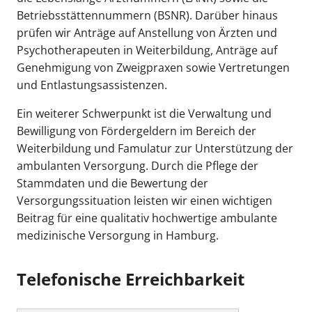
Betriebsstättennummern (BSNR). Darüber hinaus
prüfen wir Anträge auf Anstellung von Ärzten und
Psychotherapeuten in Weiterbildung, Anträge auf
Genehmigung von Zweigpraxen sowie Vertretungen
und Entlastungsassistenzen.
Ein weiterer Schwerpunkt ist die Verwaltung und
Bewilligung von Fördergeldern im Bereich der
Weiterbildung und Famulatur zur Unterstützung der
ambulanten Versorgung. Durch die Pflege der
Stammdaten und die Bewertung der
Versorgungssituation leisten wir einen wichtigen
Beitrag für eine qualitativ hochwertige ambulante
medizinische Versorgung in Hamburg.
Telefonische Erreichbarkeit