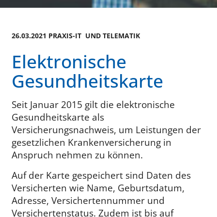
26.03.2021 PRAXIS-IT UND TELEMATIK
Elektronische
Gesundheitskarte
Seit Januar 2015 gilt die elektronische
Gesundheitskarte als
Versicherungsnachweis, um Leistungen der
gesetzlichen Krankenversicherung in
Anspruch nehmen zu können.
Auf der Karte gespeichert sind Daten des
Versicherten wie Name, Geburtsdatum,
Adresse, Versichertennummer und
Versichertenstatus. Zudem ist bis auf