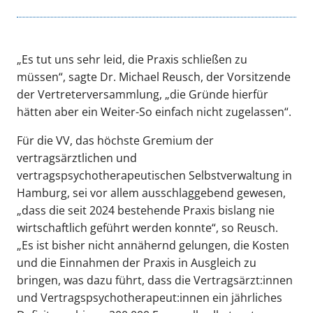
„Es tut uns sehr leid, die Praxis schließen zu
müssen“, sagte Dr. Michael Reusch, der Vorsitzende
der Vertreterversammlung, „die Gründe hierfür
hätten aber ein Weiter-So einfach nicht zugelassen“.
Für die VV, das höchste Gremium der
vertragsärztlichen und
vertragspsychotherapeutischen Selbstverwaltung in
Hamburg, sei vor allem ausschlaggebend gewesen,
„dass die seit 2024 bestehende Praxis bislang nie
wirtschaftlich geführt werden konnte“, so Reusch.
„Es ist bisher nicht annähernd gelungen, die Kosten
und die Einnahmen der Praxis in Ausgleich zu
bringen, was dazu führt, dass die Vertragsärzt:innen
und Vertragspsychotherapeut:innen ein jährliches