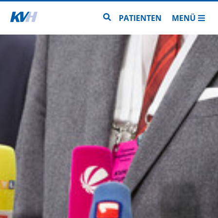
Zur Startseite
Zur Seitensuche
PATIENTEN
MENÜ