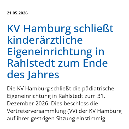
21.05.2026
KV Hamburg schließt
kinderärztliche
Eigeneinrichtung in
Rahlstedt zum Ende
des Jahres
Die KV Hamburg schließt die pädiatrische
Eigeneinrichtung in Rahlstedt zum 31.
Dezember 2026. Dies beschloss die
Vertreterversammlung (VV) der KV Hamburg
auf ihrer gestrigen Sitzung einstimmig.