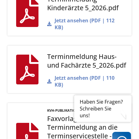
Kinderärzte 5_2026.pdf
Jetzt ansehen (PDF | 112
KB)
Terminmeldung Haus-
und Fachärzte 5_2026.pdf
Jetzt ansehen (PDF | 110
KB)
Haben Sie Fragen?
Schreiben Sie
KVH-PUBLIKATIONEN
uns!
Faxvorlage
Terminmeldung an die
Terminservicestelle -