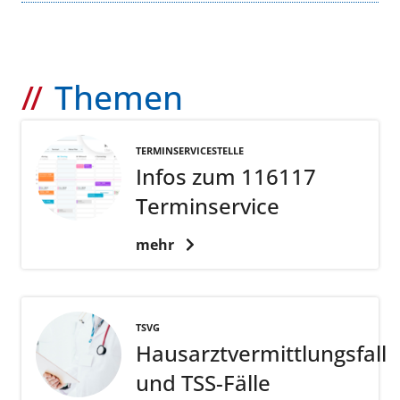
Themen
TERMINSERVICESTELLE
Infos zum 116117
Terminservice
mehr
TSVG
Hausarztvermittlungsfall
und TSS-Fälle