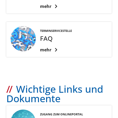
mehr
TERMINSERVICESTELLE
FAQ
mehr
Wichtige Links und
Dokumente
ZUGANG ZUM ONLINEPORTAL