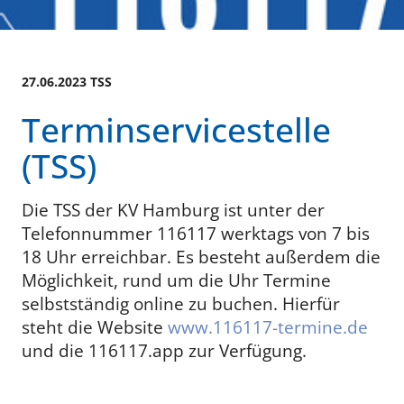
27.06.2023 TSS
Terminservicestelle
(TSS)
Die TSS der KV Hamburg ist unter der
Telefonnummer 116117 werktags von 7 bis
18 Uhr erreichbar. Es besteht außerdem die
Möglichkeit, rund um die Uhr Termine
selbstständig online zu buchen. Hierfür
steht die Website
www.116117-termine.de
und die 116117.app zur Verfügung.