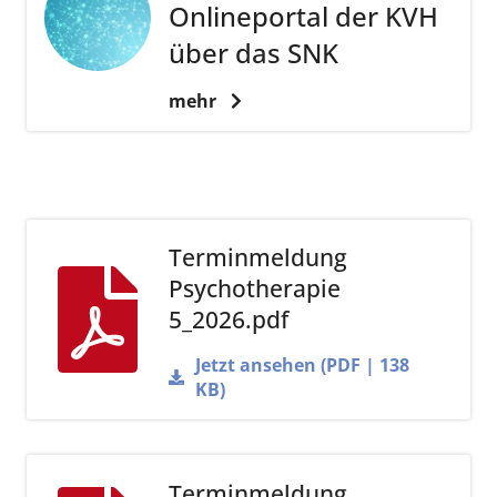
Onlineportal der KVH
über das SNK
mehr
Terminmeldung
Psychotherapie
5_2026.pdf
Jetzt ansehen (PDF | 138
KB)
Terminmeldung