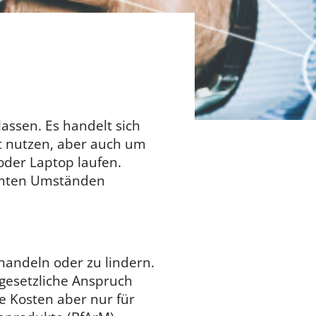
assen. Es handelt sich
t nutzen, aber auch um
der Laptop laufen.
mmten Umständen
handeln oder zu lindern.
 gesetzliche Anspruch
e Kosten aber nur für