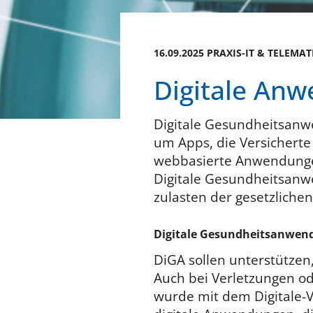
16.09.2025 PRAXIS-IT & TELEMAT
Digitale An
Digitale Gesundheitsanwe
um Apps, die Versicherte
webbasierte Anwendungen
Digitale Gesundheitsan
zulasten der gesetzliche
Digitale Gesundheitsanwe
DiGA sollen unterstützen
Auch bei Verletzungen od
wurde mit dem Digitale-V