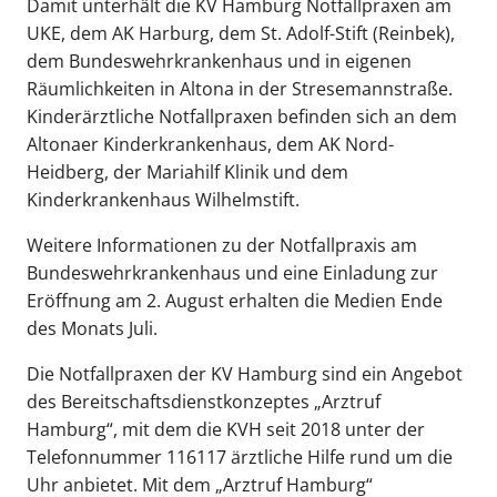
Damit unterhält die KV Hamburg Notfallpraxen am
UKE, dem AK Harburg, dem St. Adolf-Stift (Reinbek),
dem Bundeswehrkrankenhaus und in eigenen
Räumlichkeiten in Altona in der Stresemannstraße.
Kinderärztliche Notfallpraxen befinden sich an dem
Altonaer Kinderkrankenhaus, dem AK Nord-
Heidberg, der Mariahilf Klinik und dem
Kinderkrankenhaus Wilhelmstift.
Weitere Informationen zu der Notfallpraxis am
Bundeswehrkrankenhaus und eine Einladung zur
Eröffnung am 2. August erhalten die Medien Ende
des Monats Juli.
Die Notfallpraxen der KV Hamburg sind ein Angebot
des Bereitschaftsdienstkonzeptes „Arztruf
Hamburg“, mit dem die KVH seit 2018 unter der
Telefonnummer 116117 ärztliche Hilfe rund um die
Uhr anbietet. Mit dem „Arztruf Hamburg“