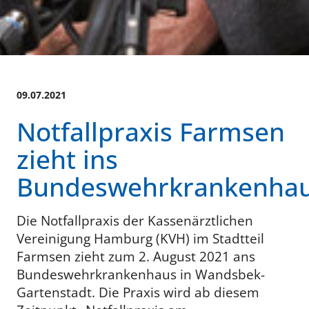
09.07.2021
Notfallpraxis Farmsen
zieht ins
Bundeswehrkrankenha
Die Notfallpraxis der Kassenärztlichen
Vereinigung Hamburg (KVH) im Stadtteil
Farmsen zieht zum 2. August 2021 ans
Bundeswehrkrankenhaus in Wandsbek-
Gartenstadt. Die Praxis wird ab diesem