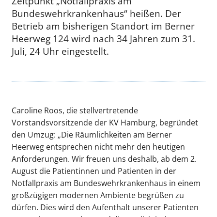
Zeitpunkt „Notfallpraxis am
Bundeswehrkrankenhaus“ heißen. Der
Betrieb am bisherigen Standort im Berner
Heerweg 124 wird nach 34 Jahren zum 31.
Juli, 24 Uhr eingestellt.
Caroline Roos, die stellvertretende
Vorstandsvorsitzende der KV Hamburg, begründet
den Umzug: „Die Räumlichkeiten am Berner
Heerweg entsprechen nicht mehr den heutigen
Anforderungen. Wir freuen uns deshalb, ab dem 2.
August die Patientinnen und Patienten in der
Notfallpraxis am Bundeswehrkrankenhaus in einem
großzügigen modernen Ambiente begrüßen zu
dürfen. Dies wird den Aufenthalt unserer Patienten