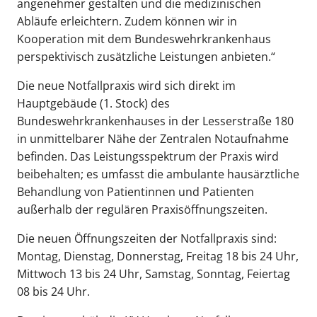
angenehmer gestalten und die medizinischen
Abläufe erleichtern. Zudem können wir in
Kooperation mit dem Bundeswehrkrankenhaus
perspektivisch zusätzliche Leistungen anbieten.“
Die neue Notfallpraxis wird sich direkt im
Hauptgebäude (1. Stock) des
Bundeswehrkrankenhauses in der Lesserstraße 180
in unmittelbarer Nähe der Zentralen Notaufnahme
befinden. Das Leistungsspektrum der Praxis wird
beibehalten; es umfasst die ambulante hausärztliche
Behandlung von Patientinnen und Patienten
außerhalb der regulären Praxisöffnungszeiten.
Die neuen Öffnungszeiten der Notfallpraxis sind:
Montag, Dienstag, Donnerstag, Freitag 18 bis 24 Uhr,
Mittwoch 13 bis 24 Uhr, Samstag, Sonntag, Feiertag
08 bis 24 Uhr.