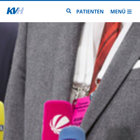
Zur Startseite
Zur Seitensuche
PATIENTEN
MENÜ