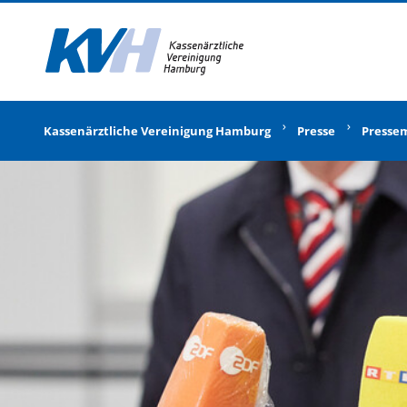
Zur Startseite
Kassenärztliche Vereinigung Hamburg
Presse
Presse