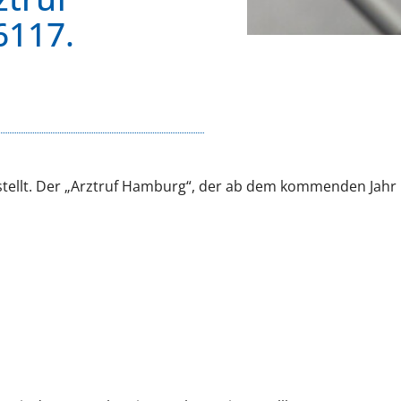
6117.
stellt. Der „Arztruf Hamburg“, der ab dem kommenden Jahr