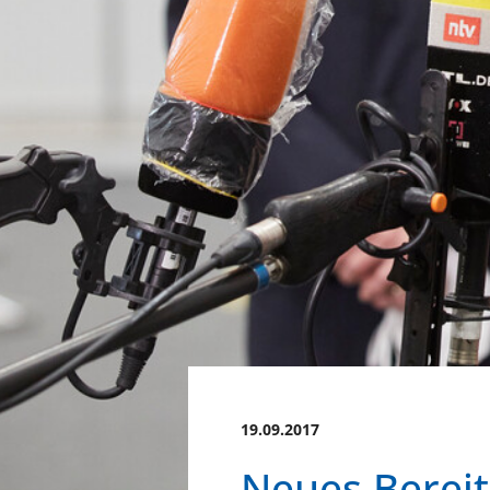
19.09.2017
Neues Bereit