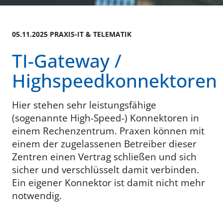
05.11.2025 PRAXIS-IT & TELEMATIK
TI-Gateway /
Highspeedkonnektoren
Hier stehen sehr leistungsfähige
(sogenannte High-Speed-) Konnektoren in
einem Rechenzentrum. Praxen können mit
einem der zugelassenen Betreiber dieser
Zentren einen Vertrag schließen und sich
sicher und verschlüsselt damit verbinden.
Ein eigener Konnektor ist damit nicht mehr
notwendig.