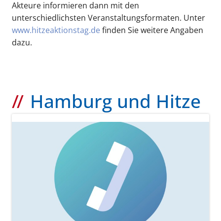
Akteure informieren dann mit den
unterschiedlichsten Veranstaltungsformaten. Unter
www.hitzeaktionstag.de
finden Sie weitere Angaben
dazu.
Hamburg und Hitze