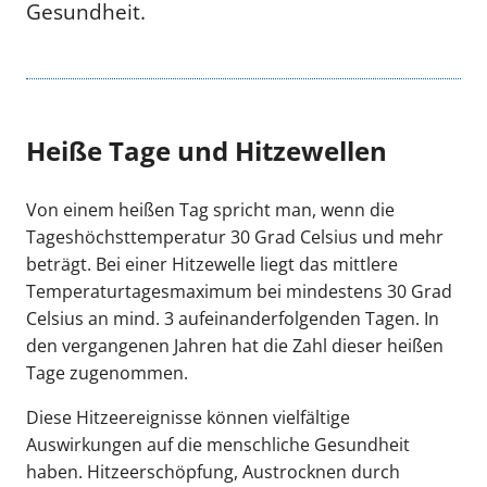
Gesundheit.
Heiße Tage und Hitzewellen
Von einem heißen Tag spricht man, wenn die
Tageshöchsttemperatur 30 Grad Celsius und mehr
beträgt. Bei einer Hitzewelle liegt das mittlere
Temperaturtagesmaximum bei mindestens 30 Grad
Celsius an mind. 3 aufeinanderfolgenden Tagen. In
den vergangenen Jahren hat die Zahl dieser heißen
Tage zugenommen.
Diese Hitzeereignisse können vielfältige
Auswirkungen auf die menschliche Gesundheit
haben. Hitzeerschöpfung, Austrocknen durch