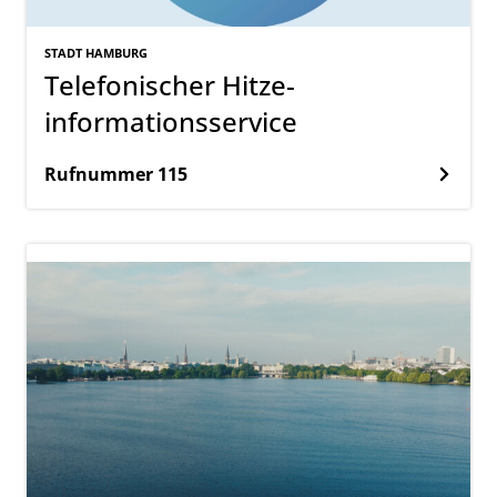
STADT HAMBURG
Telefonischer Hitze-
informationsservice
Rufnummer 115