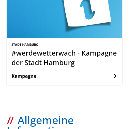
STADT HAMBURG
#werdewetterwach - Kampagne
der Stadt Hamburg
Kampagne
Allgemeine