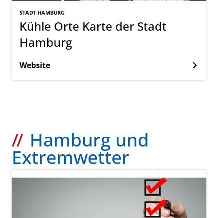
STADT HAMBURG
Kühle Orte Karte der Stadt
Hamburg
Website
Hamburg und
Extremwetter