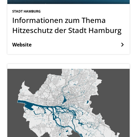
STADT HAMBURG
Informationen zum Thema
Hitzeschutz der Stadt Hamburg
Website