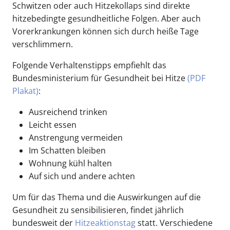
Schwitzen oder auch Hitzekollaps sind direkte
hitzebedingte gesundheitliche Folgen. Aber auch
Vorerkrankungen können sich durch heiße Tage
verschlimmern.
Folgende Verhaltenstipps empfiehlt das
Bundesministerium für Gesundheit bei Hitze
(PDF
Plakat)
:
Ausreichend trinken
Leicht essen
Anstrengung vermeiden
Im Schatten bleiben
Wohnung kühl halten
Auf sich und andere achten
Um für das Thema und die Auswirkungen auf die
Gesundheit zu sensibilisieren, findet jährlich
bundesweit der
Hitzeaktionstag
statt. Verschiedene