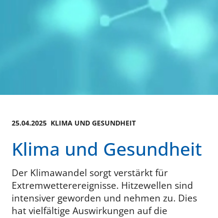
25.04.2025 KLIMA UND GESUNDHEIT
Klima und Gesundheit
Der Klimawandel sorgt verstärkt für
Extremwetterereignisse. Hitzewellen sind
intensiver geworden und nehmen zu. Dies
hat vielfältige Auswirkungen auf die