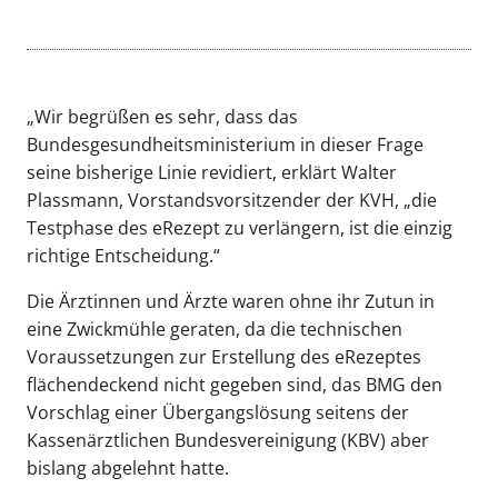
„Wir begrüßen es sehr, dass das
Bundesgesundheitsministerium in dieser Frage
seine bisherige Linie revidiert, erklärt Walter
Plassmann, Vorstandsvorsitzender der KVH, „die
Testphase des eRezept zu verlängern, ist die einzig
richtige Entscheidung.“
Die Ärztinnen und Ärzte waren ohne ihr Zutun in
eine Zwickmühle geraten, da die technischen
Voraussetzungen zur Erstellung des eRezeptes
flächendeckend nicht gegeben sind, das BMG den
Vorschlag einer Übergangslösung seitens der
Kassenärztlichen Bundesvereinigung (KBV) aber
bislang abgelehnt hatte.