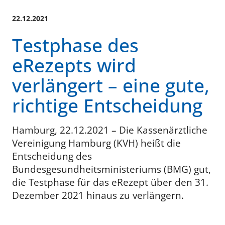
22.12.2021
Testphase des
eRezepts wird
verlängert – eine gute,
richtige Entscheidung
Hamburg, 22.12.2021 – Die Kassenärztliche
Vereinigung Hamburg (KVH) heißt die
Entscheidung des
Bundesgesundheitsministeriums (BMG) gut,
die Testphase für das eRezept über den 31.
Dezember 2021 hinaus zu verlängern.