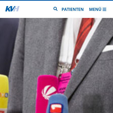
Zur Startseite
Zur Seitensuche
PATIENTEN
MENÜ