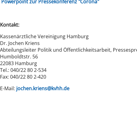
Powerpoint zur Pressekonferenz "Corona"
Kontakt:
Kassenärztliche Vereinigung Hamburg
Dr. Jochen Kriens
Abteilungsleiter Politik und Öffentlichkeitsarbeit, Pressesp
Humboldtstr. 56
22083 Hamburg
Tel.: 040/22 80 2-534
Fax: 040/22 80 2-420
E-Mail:
jochen.kriens@kvhh.de