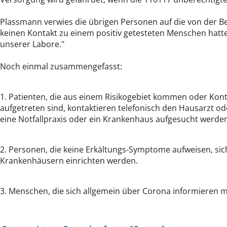
Plassmann verwies die übrigen Personen auf die von der 
keinen Kontakt zu einem positiv getesteten Menschen hatt
unserer Labore."
Noch einmal zusammengefasst:
1. Patienten, die aus einem Risikogebiet kommen oder Kon
aufgetreten sind, kontaktieren telefonisch den Hausarzt od
eine Notfallpraxis oder ein Krankenhaus aufgesucht werde
2. Personen, die keine Erkältungs-Symptome aufweisen, sic
Krankenhäusern einrichten werden.
3. Menschen, die sich allgemein über Corona informieren 