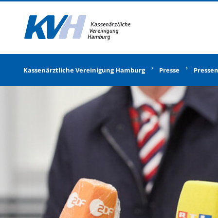
Zur Startseite
Kassenärztliche Vereinigung Hamburg
Presse
Presse