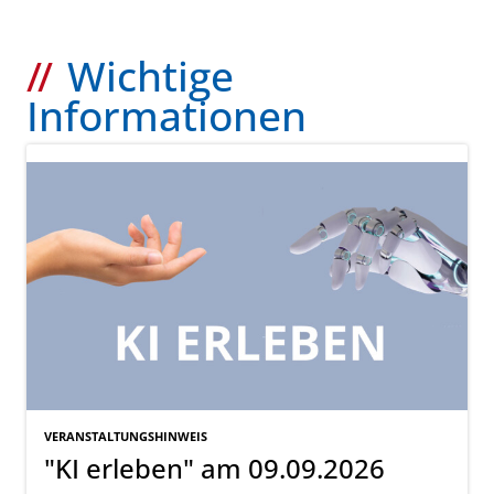
Wichtige
Informationen
VERANSTALTUNGSHINWEIS
"KI erleben" am 09.09.2026