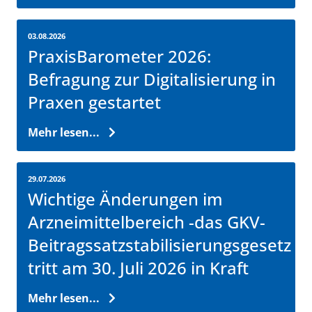
03.08.2026
PraxisBarometer 2026:
Befragung zur Digitalisierung in
Praxen gestartet
Mehr lesen...
29.07.2026
Wichtige Änderungen im
Arzneimittelbereich -das GKV-
Beitragssatzstabilisierungsgesetz
tritt am 30. Juli 2026 in Kraft
Mehr lesen...