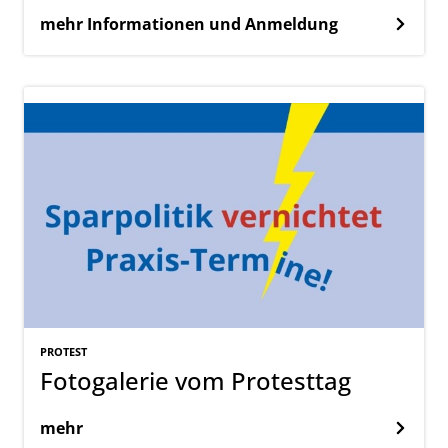
mehr Informationen und Anmeldung
PROTEST
Fotogalerie vom Protesttag
mehr