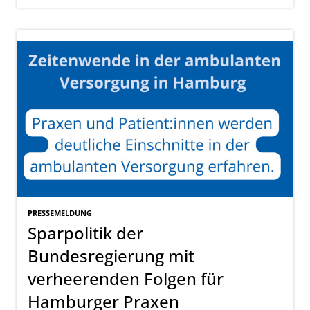
PRESSEMELDUNG
Sparpolitik der
Bundesregierung mit
verheerenden Folgen für
Hamburger Praxen