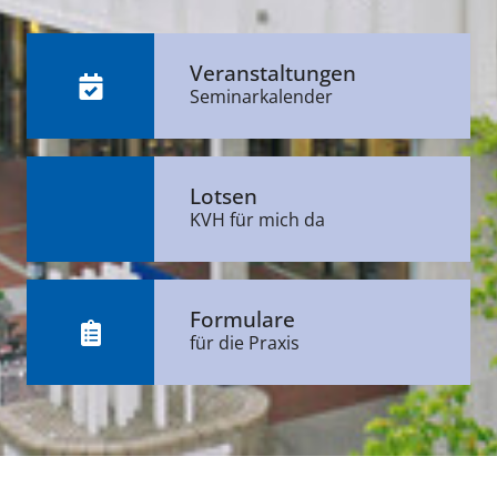
Veranstaltungen
Seminarkalender
Lotsen
KVH für mich da
Formulare
für die Praxis