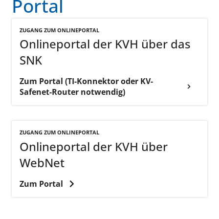
Portal
ZUGANG ZUM ONLINEPORTAL
Onlineportal der KVH über das
SNK
Zum Portal (TI-Konnektor oder KV-
Safenet-Router notwendig)
ZUGANG ZUM ONLINEPORTAL
Onlineportal der KVH über
WebNet
Zum Portal