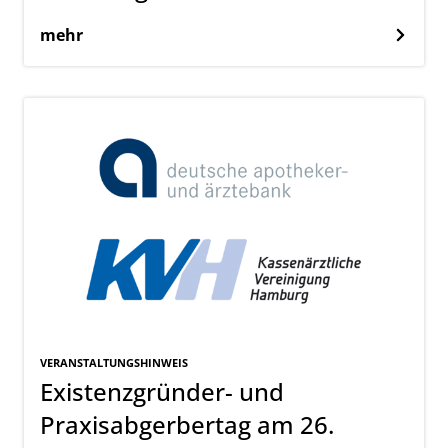
mehr
VERANSTALTUNGSHINWEIS
Existenzgründer- und
Praxisabgerbertag am 26.