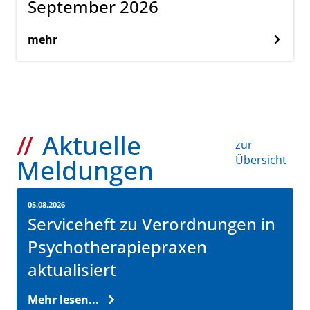
September 2026
mehr
Aktuelle
zur
Übersicht
Meldungen
05.08.2026
Serviceheft zu Verordnungen in
Psychotherapiepraxen
aktualisiert
Mehr lesen...