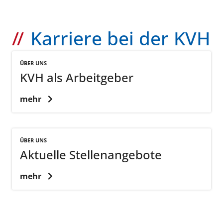
Karriere bei der KVH
ÜBER UNS
KVH als Arbeitgeber
mehr
ÜBER UNS
Aktuelle Stellenangebote
mehr