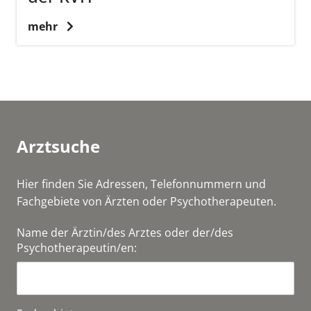
mehr
Arztsuche
Hier finden Sie Adressen, Telefonnummern und
Fachgebiete von Ärzten oder Psychotherapeuten.
Name der Ärztin/des Arztes oder der/des
Psychotherapeutin/en: