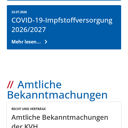
23.07.2026
COVID-19-Impfstoffversorgung
2026/2027
Mehr lesen...
Amtliche
Bekanntmachungen
RECHT UND VERTRÄGE
Amtliche Bekanntmachungen
der KVH