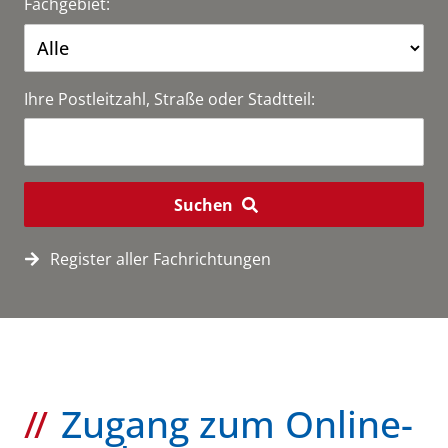
Fachgebiet:
Ihre Postleitzahl, Straße oder Stadtteil:
Suchen
Register aller Fachrichtungen
Zugang zum Online-