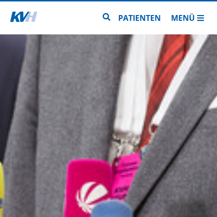
Zur Startseite
Zur Seitensuche
PATIENTEN
MENÜ