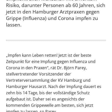
Risiko, darunter Personen ab 60 Jahren, sich
jetzt in den Hamburger Arztpraxen gegen
Grippe (Influenza) und Corona impfen zu
lassen.
„Impfen kann Leben retten! Jetzt ist der beste
Zeitpunkt für eine Impfung gegen Influenza und
Corona in den Praxen“, rät Dr. Björn Parey,
stellvertretender Vorsitzender der
Vertreterversammlung der KV Hamburg und
Hamburger Hausarzt. Nach der Impfung dauert es
zehn bis 14 Tage, bis der vollständige Schutz
aufgebaut ist. Daher sei es angesichts der
kommenden Grippewelle am besten, sich jetzt
impfen zu lassen, so Parey.