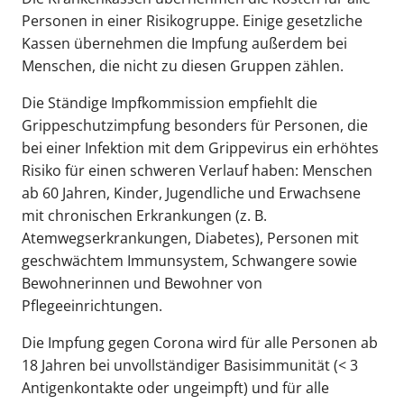
Personen in einer Risikogruppe. Einige gesetzliche
Kassen übernehmen die Impfung außerdem bei
Menschen, die nicht zu diesen Gruppen zählen.
Die Ständige Impfkommission empfiehlt die
Grippeschutzimpfung besonders für Personen, die
bei einer Infektion mit dem Grippevirus ein erhöhtes
Risiko für einen schweren Verlauf haben: Menschen
ab 60 Jahren, Kinder, Jugendliche und Erwachsene
mit chronischen Erkrankungen (z. B.
Atemwegserkrankungen, Diabetes), Personen mit
geschwächtem Immunsystem, Schwangere sowie
Bewohnerinnen und Bewohner von
Pflegeeinrichtungen.
Die Impfung gegen Corona wird für alle Personen ab
18 Jahren bei unvollständiger Basisimmunität (< 3
Antigenkontakte oder ungeimpft) und für alle