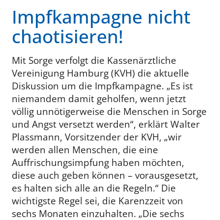
Impfkampagne nicht
chaotisieren!
Mit Sorge verfolgt die Kassenärztliche
Vereinigung Hamburg (KVH) die aktuelle
Diskussion um die Impfkampagne. „Es ist
niemandem damit geholfen, wenn jetzt
völlig unnötigerweise die Menschen in Sorge
und Angst versetzt werden“, erklärt Walter
Plassmann, Vorsitzender der KVH, „wir
werden allen Menschen, die eine
Auffrischungsimpfung haben möchten,
diese auch geben können – vorausgesetzt,
es halten sich alle an die Regeln.“ Die
wichtigste Regel sei, die Karenzzeit von
sechs Monaten einzuhalten. „Die sechs