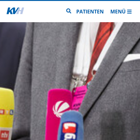
Zur Startseite
Zur Seitensuche
PATIENTEN
MENÜ