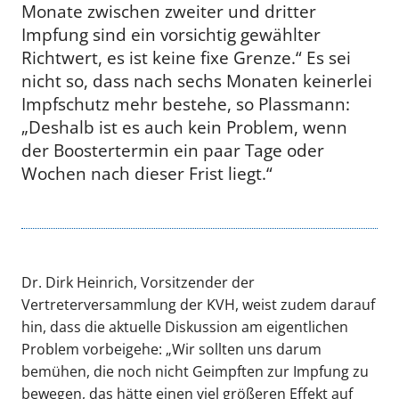
Monate zwischen zweiter und dritter
Impfung sind ein vorsichtig gewählter
Richtwert, es ist keine fixe Grenze.“ Es sei
nicht so, dass nach sechs Monaten keinerlei
Impfschutz mehr bestehe, so Plassmann:
„Deshalb ist es auch kein Problem, wenn
der Boostertermin ein paar Tage oder
Wochen nach dieser Frist liegt.“
Dr. Dirk Heinrich, Vorsitzender der
Vertreterversammlung der KVH, weist zudem darauf
hin, dass die aktuelle Diskussion am eigentlichen
Problem vorbeigehe: „Wir sollten uns darum
bemühen, die noch nicht Geimpften zur Impfung zu
bewegen, das hätte einen viel größeren Effekt auf