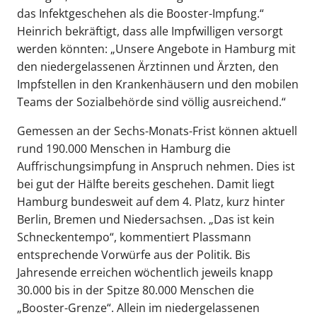
das Infektgeschehen als die Booster-Impfung.“
Heinrich bekräftigt, dass alle Impfwilligen versorgt
werden könnten: „Unsere Angebote in Hamburg mit
den niedergelassenen Ärztinnen und Ärzten, den
Impfstellen in den Krankenhäusern und den mobilen
Teams der Sozialbehörde sind völlig ausreichend.“
Gemessen an der Sechs-Monats-Frist können aktuell
rund 190.000 Menschen in Hamburg die
Auffrischungsimpfung in Anspruch nehmen. Dies ist
bei gut der Hälfte bereits geschehen. Damit liegt
Hamburg bundesweit auf dem 4. Platz, kurz hinter
Berlin, Bremen und Niedersachsen. „Das ist kein
Schneckentempo“, kommentiert Plassmann
entsprechende Vorwürfe aus der Politik. Bis
Jahresende erreichen wöchentlich jeweils knapp
30.000 bis in der Spitze 80.000 Menschen die
„Booster-Grenze“. Allein im niedergelassenen