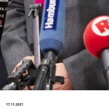
17.11.2021