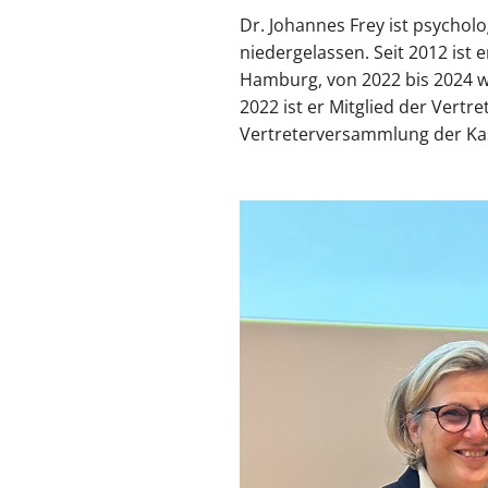
Dr. Johannes Frey ist psychol
niedergelassen. Seit 2012 is
Hamburg, von 2022 bis 2024 w
2022 ist er Mitglied der Vert
Vertreterversammlung der Ka