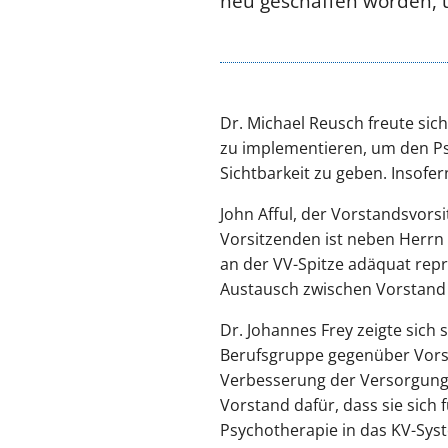
neu geschaffen worden, 
Dr. Michael Reusch freute sic
zu implementieren, um den P
Sichtbarkeit zu geben. Insofe
John Afful, der Vorstandsvors
Vorsitzenden ist neben Herrn 
an der VV-Spitze adäquat repr
Austausch zwischen Vorstand 
Dr. Johannes Frey zeigte sich 
Berufsgruppe gegenüber Vorst
Verbesserung der Versorgung 
Vorstand dafür, dass sie sich 
Psychotherapie in das KV-Syst