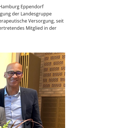
in Hamburg Eppendorf
nigung der Landesgruppe
rapeutische Versorgung, seit
rtretendes Mitglied in der