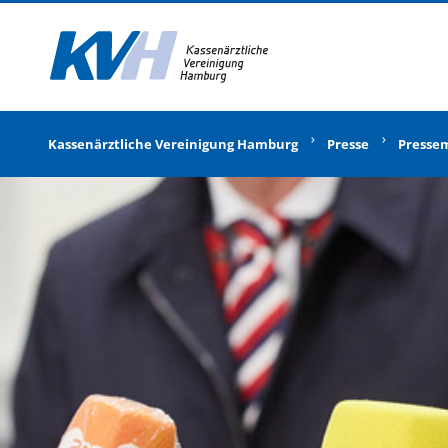
Zur Startseite
Kassenärztliche Vereinigung Hamburg
Presse
Presse