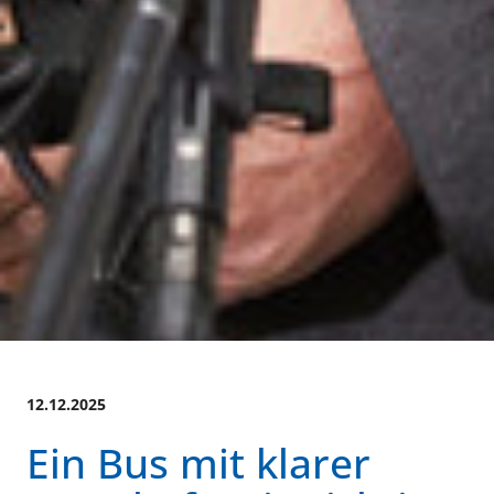
12.12.2025
Ein Bus mit klarer