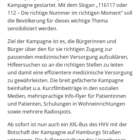
Kampagne gestartet. Mit dem Slogan „116117 oder
112 – Die richtige Nummer im richtigen Moment“ soll
die Bevölkerung für dieses wichtige Thema
sensibilisiert werden.
Ziel der Kampagne ist es, die Bürgerinnen und
Bürger über den für sie richtigen Zugang zur
passenden medizinischen Versorgung aufzuklären,
Hilfeersuchen so an die richtigen Stellen zu leiten
und damit eine effizientere medizinische Versorgung
zu gewährleisten. Die breit gefächerte Kampagne
beinhaltet u.a. Kurzfilmbeiträge in den sozialen
Medien, mehrsprachige Info-Flyer für Patientinnen
und Patienten, Schulungen in Wohneinrichtungen
sowie mehrere Radiospots.
Ab sofort ist nun auch ein XXL-Bus des HVV mit der
Botschaft der Kampagne auf Hamburgs Straßen