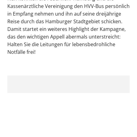
Kassenärztliche Vereinigung den HVV-Bus persönlich
in Empfang nehmen und ihn auf seine dreijährige
Reise durch das Hamburger Stadtgebiet schicken.
Damit startet ein weiteres Highlight der Kampagne,
das den wichtigen Appell abermals unterstreicht:
Halten Sie die Leitungen für lebensbedrohliche
Notfälle frei!