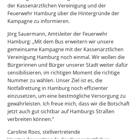
der Kassenärztlichen Vereinigung und der
Feuerwehr Hamburg über die Hintergründe der
Kampagne zu informieren.
Jörg Sauermann, Amtsleiter der Feuerwehr
Hamburg: „Mit dem Bus erweitern wir unsere
gemeinsame Kampagne mit der Kassenärztlichen
Vereinigung Hamburg noch einmal. Wir wollen die
Bürgerinnen und Bürger unserer Stadt weiter dafür
sensibilisieren, im richtigen Moment die richtige
Nummer zu wählen. Unser Ziel ist es, die
Notfallrettung in Hamburg noch effizienter
einzusetzen, um eine bestmögliche Versorgung zu
gewährleisten. Ich freue mich, dass wir die Botschaft
jetzt auch gut sichtbar auf Hamburgs Straßen
verbreiten können.“
Caroline Roos, stellvertretende