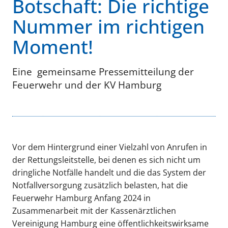
Botschaft: Die richtige
Nummer im richtigen
Moment!
Eine gemeinsame Pressemitteilung der
Feuerwehr und der KV Hamburg
Vor dem Hintergrund einer Vielzahl von Anrufen in
der Rettungsleitstelle, bei denen es sich nicht um
dringliche Notfälle handelt und die das System der
Notfallversorgung zusätzlich belasten, hat die
Feuerwehr Hamburg Anfang 2024 in
Zusammenarbeit mit der Kassenärztlichen
Vereinigung Hamburg eine öffentlichkeitswirksame