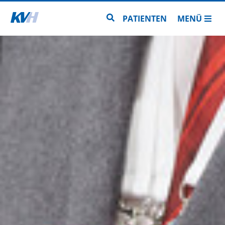
Zur Startseite
Zur Seitensuche
PATIENTEN
MENÜ