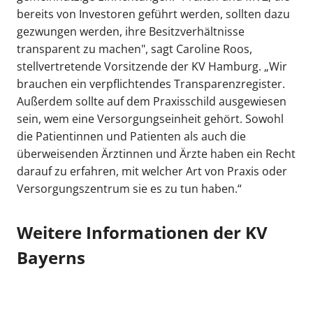
bereits von Investoren geführt werden, sollten dazu
gezwungen werden, ihre Besitzverhältnisse
transparent zu machen", sagt Caroline Roos,
stellvertretende Vorsitzende der KV Hamburg. „Wir
brauchen ein verpflichtendes Transparenzregister.
Außerdem sollte auf dem Praxisschild ausgewiesen
sein, wem eine Versorgungseinheit gehört. Sowohl
die Patientinnen und Patienten als auch die
überweisenden Ärztinnen und Ärzte haben ein Recht
darauf zu erfahren, mit welcher Art von Praxis oder
Versorgungszentrum sie es zu tun haben.“
Weitere Informationen der KV
Bayerns
Entstehung Medizinischer Versorgungszentren
(MVZ) in Deutschland