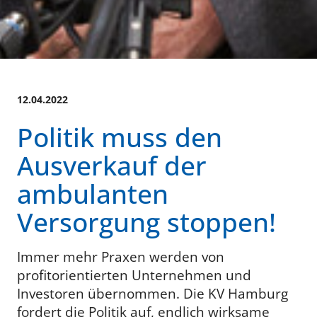
12.04.2022
Politik muss den
Ausverkauf der
ambulanten
Versorgung stoppen!
Immer mehr Praxen werden von
profitorientierten Unternehmen und
Investoren übernommen. Die KV Hamburg
fordert die Politik auf, endlich wirksame