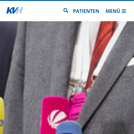
Zur Startseite
Zur Seitensuche
PATIENTEN
MENÜ