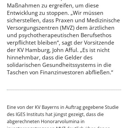
Maßnahmen zu ergreifen, um diese
Entwicklung zu stoppen. „Wir müssen
sicherstellen, dass Praxen und Medizinische
Versorgungszentren (MVZ) dem ärztlichen
und psychotherapeutischen Berufsethos
verpflichtet bleiben“, sagt der Vorsitzende
der KV Hamburg, John Afful. „Es ist nicht
hinnehmbar, dass die Gelder des
solidarischen Gesundheitssystems in die
Taschen von Finanzinvestoren abfließen.“
Eine von der KV Bayerns in Auftrag gegebene Studie
des IGES Instituts hat jüngst gezeigt, dass die
abgerechneten Honorarvolumina in