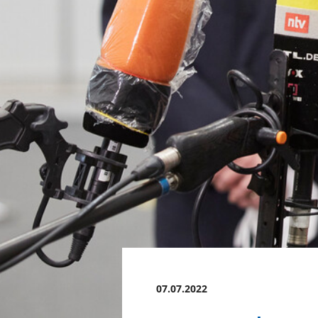
07.07.2022