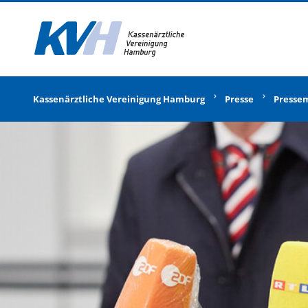
Zur Startseite
Kassenärztliche Vereinigung Hamburg
Presse
Presse