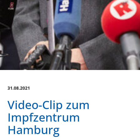
31.08.2021
Video-Clip zum
Impfzentrum
Hamburg