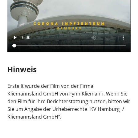
Hinweis
Erstellt wurde der Film von der Firma
Kliemannsland GmbH von Fynn Kliemann. Wenn Sie
den Film für Ihre Berichterstattung nutzen, bitten wir
Sie um Angabe der Urheberrechte "KV Hamburg /
Kliemannsland GmbH".