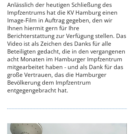
Anlässlich der heutigen Schließung des
Impfzentrums hat die KV Hamburg einen
Image-Film in Auftrag gegeben, den wir
Ihnen hiermit gern für Ihre
Berichterstattung zur Verfügung stellen. Das
Video ist als Zeichen des Danks für alle
Beteiligten gedacht, die in den vergangenen
acht Monaten im Hamburger Impfzentrum
mitgearbeitet haben - und als Dank für das
große Vertrauen, das die Hamburger
Bevölkerung dem Impfzentrum
entgegengebracht hat.