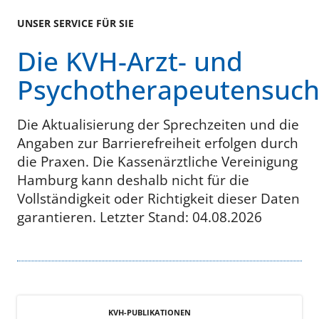
UNSER SERVICE FÜR SIE
Die KVH-Arzt- und
Psychotherapeutensuc
Die Aktualisierung der Sprechzeiten und die
Angaben zur Barrierefreiheit erfolgen durch
die Praxen. Die Kassenärztliche Vereinigung
Hamburg kann deshalb nicht für die
Vollständigkeit oder Richtigkeit dieser Daten
garantieren. Letzter Stand: 04.08.2026
KVH-PUBLIKATIONEN