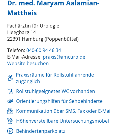
Dr. med. Maryam Aalamian-
Mattheis
Fachärztin für Urologie
Heegbarg 14
22391 Hamburg (Poppenbüttel)
Telefon:
040-60 94 46 34
E-Mail-Adresse:
praxis@amcuro.de
Website besuchen
Praxisräume für Rollstuhlfahrende
zugänglich
Rollstuhlgeeignetes WC vorhanden
Orientierungshilfen für Sehbehinderte
Kommunikation über SMS, Fax oder E-Mail
Höhenverstellbare Untersuchungsmöbel
Behindertenparkplatz