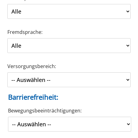
Fremdsprache:
Versorgungsbereich:
Barrierefreiheit:
Bewegungsbeeinträchtigungen: