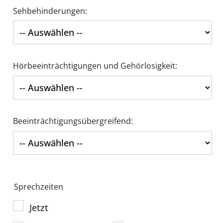
Sehbehinderungen:
Hörbeeinträchtigungen und Gehörlosigkeit:
Beeinträchtigungsübergreifend:
Sprechzeiten
Jetzt