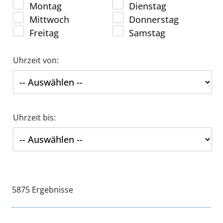
Montag
Dienstag
Mittwoch
Donnerstag
Freitag
Samstag
Uhrzeit von:
Uhrzeit bis:
Suchen
5875
Ergebnisse