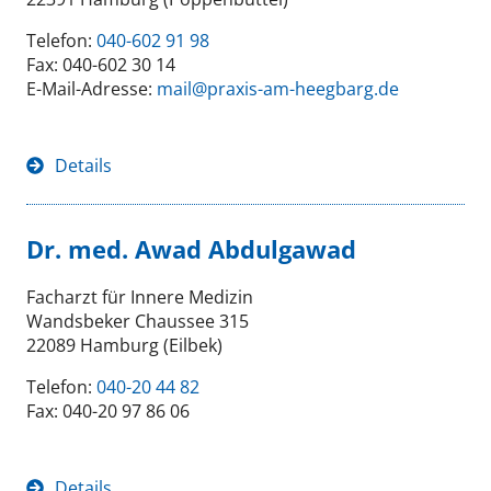
Telefon:
040-602 91 98
Fax: 040-602 30 14
E-Mail-Adresse:
mail@praxis-am-heegbarg.de
Details
Dr. med. Awad Abdulgawad
Facharzt für Innere Medizin
Wandsbeker Chaussee 315
22089 Hamburg (Eilbek)
Telefon:
040-20 44 82
Fax: 040-20 97 86 06
Details