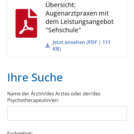
Übersicht:
Augenarztpraxen mit
dem Leistungsangebot
"Sehschule"
Jetzt ansehen (PDF | 111
KB)
Ihre Suche
Name der Ärztin/des Arztes oder der/des
Psychotherapeutin/en:
Fachgebiet: