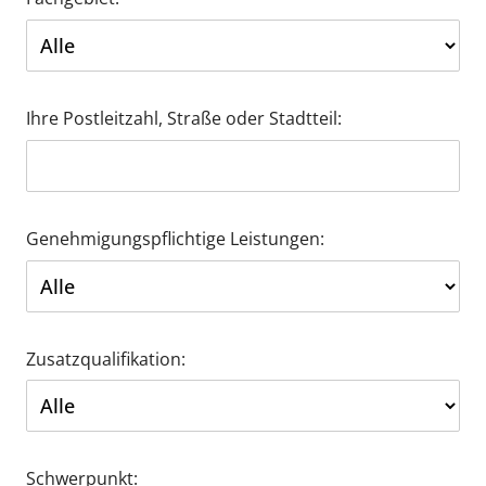
Ihre Postleitzahl, Straße oder Stadtteil:
Genehmigungspflichtige Leistungen:
Zusatzqualifikation:
Schwerpunkt: