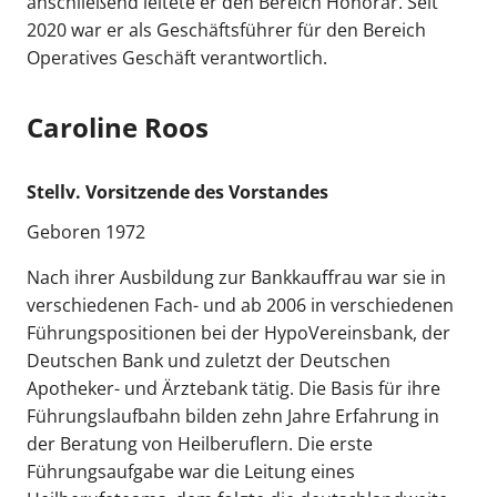
anschließend leitete er den Bereich Honorar. Seit
2020 war er als Geschäftsführer für den Bereich
Operatives Geschäft verantwortlich.
Caroline Roos
Stellv. Vorsitzende des Vorstandes
Geboren 1972
Nach ihrer Ausbildung zur Bankkauffrau war sie in
verschiedenen Fach- und ab 2006 in verschiedenen
Führungspositionen bei der HypoVereinsbank, der
Deutschen Bank und zuletzt der Deutschen
Apotheker- und Ärztebank tätig. Die Basis für ihre
Führungslaufbahn bilden zehn Jahre Erfahrung in
der Beratung von Heilberuflern. Die erste
Führungsaufgabe war die Leitung eines