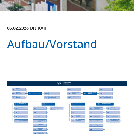
05.02.2026 DIE KVH
Aufbau/Vorstand