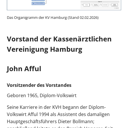
Das Organigramm der KV Hamburg (Stand 02.02.2026)
Vorstand der Kassenärztlichen
Vereinigung Hamburg
John Afful
Vorsitzender des Vorstandes
Geboren 1965, Diplom-Volkswirt
Seine Karriere in der KVH begann der Diplom-
Volkswirt Afful 1994 als Assistent des damaligen
Hauptgeschäftsführers Dieter Bollmann;