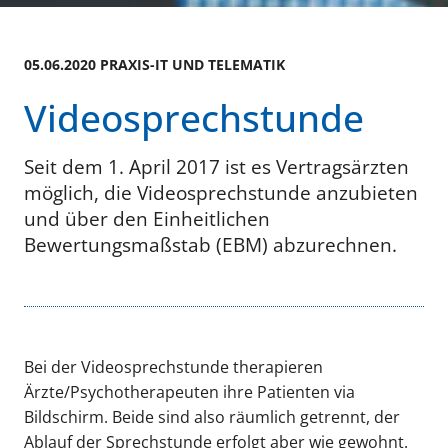
05.06.2020 PRAXIS-IT UND TELEMATIK
Videosprechstunde
Seit dem 1. April 2017 ist es Vertragsärzten
möglich, die Videosprechstunde anzubieten
und über den Einheitlichen
Bewertungsmaßstab (EBM) abzurechnen.
Bei der Videosprechstunde therapieren
Ärzte/Psychotherapeuten ihre Patienten via
Bildschirm. Beide sind also räumlich getrennt, der
Ablauf der Sprechstunde erfolgt aber wie gewohnt.