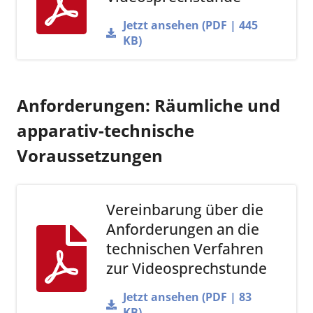
Jetzt ansehen (PDF | 445
KB)
Anforderungen: Räumliche und
apparativ-technische
Voraussetzungen
Vereinbarung über die
Anforderungen an die
technischen Verfahren
zur Videosprechstunde
Jetzt ansehen (PDF | 83
KB)