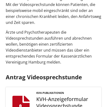
Mit der Videosprechstunde können Patienten, die
beispielsweise mobil eingeschränkt sind oder an
einer chronischen Krankheit leiden, den Anfahrtsweg
und Zeit sparen.
Ärzte und Psychotherapeuten die
Videosprechstunden ausführen und abrechnen
wollen, benötigen einen zertifizierten
Videodienstanbieter und müssen das über ein
entsprechendes Formular der Kassenärztlichen
Vereinigung Hamburg melden.
Antrag Videosprechstunde
KVH-PUBLIKATIONEN
KVH-Anzeigeformular
Videosprechstunde