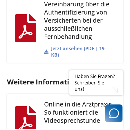
Vereinbarung über die
Authentifizierung von
Versicherten bei der
ausschließlichen
Fernbehandlung
Jetzt ansehen (PDF | 19
KB)
Haben Sie Fragen?
Weitere Informationen
Schreiben Sie
uns!
Online in die Arztpraxis -
So funktioniert die
Videosprechstunde