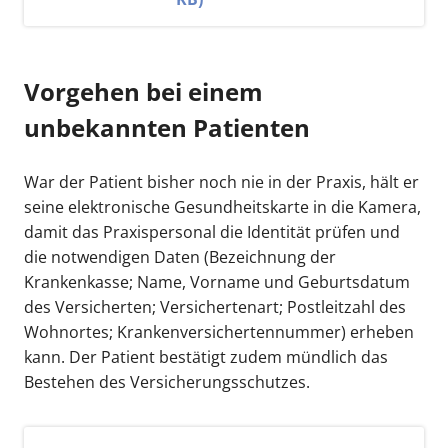
Vorgehen bei einem
unbekannten Patienten
War der Patient bisher noch nie in der Praxis, hält er
seine elektronische Gesundheitskarte in die Kamera,
damit das Praxispersonal die Identität prüfen und
die notwendigen Daten (Bezeichnung der
Krankenkasse; Name, Vorname und Geburtsdatum
des Versicherten; Versichertenart; Postleitzahl des
Wohnortes; Krankenversichertennummer) erheben
kann. Der Patient bestätigt zudem mündlich das
Bestehen des Versicherungsschutzes.