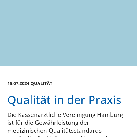
15.07.2024 QUALITÄT
Qualität in der Praxis
Die Kassenärztliche Vereinigung Hamburg
ist für die Gewährleistung der
medizinischen Qualitätsstandards