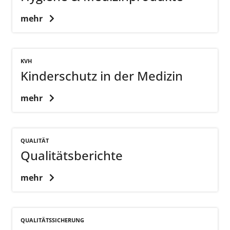
mehr
KVH
Kinderschutz in der Medizin
mehr
QUALITÄT
Qualitätsberichte
mehr
QUALITÄTSSICHERUNG