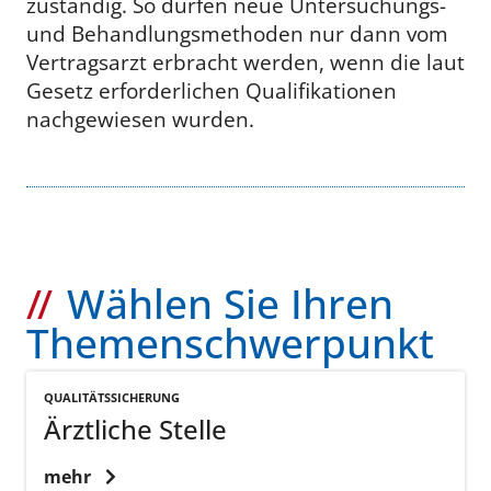
zuständig. So dürfen neue Untersuchungs-
und Behandlungsmethoden nur dann vom
Vertragsarzt erbracht werden, wenn die laut
Gesetz erforderlichen Qualifikationen
nachgewiesen wurden.
Wählen Sie Ihren
Themenschwerpunkt
QUALITÄTSSICHERUNG
Ärztliche Stelle
mehr