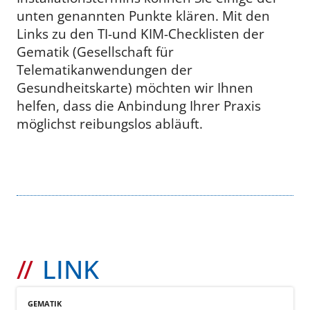
unten genannten Punkte klären. Mit den
Links zu den TI-und KIM-Checklisten der
Gematik (Gesellschaft für
Telematikanwendungen der
Gesundheitskarte) möchten wir Ihnen
helfen, dass die Anbindung Ihrer Praxis
möglichst reibungslos abläuft.
LINK
GEMATIK