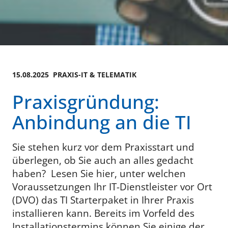
15.08.2025 PRAXIS-IT & TELEMATIK
Praxisgründung:
Anbindung an die TI
Sie stehen kurz vor dem Praxisstart und
überlegen, ob Sie auch an alles gedacht
haben? Lesen Sie hier, unter welchen
Voraussetzungen Ihr IT-Dienstleister vor Ort
(DVO) das TI Starterpaket in Ihrer Praxis
installieren kann. Bereits im Vorfeld des
Installationstermins können Sie einige der