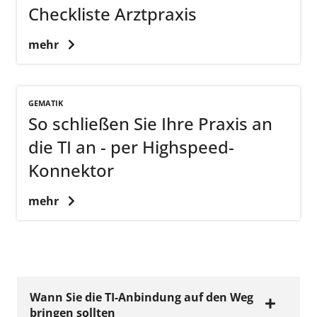
Checkliste Arztpraxis
mehr
GEMATIK
So schließen Sie Ihre Praxis an
die TI an - per Highspeed-
Konnektor
mehr
Wann Sie die TI-Anbindung auf den Weg
bringen sollten