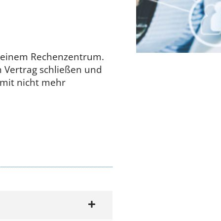
in einem Rechenzentrum.
 Vertrag schließen und
amit nicht mehr