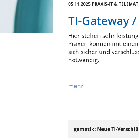
05.11.2025 PRAXIS-IT & TELEMAT
TI-Gateway 
Hier stehen sehr leistu
Praxen können mit einem 
sich sicher und verschlüs
notwendig.
mehr
gematik: Neue TI-Verschlü