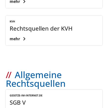
mehr
KVH
Rechtsquellen der KVH
mehr
Allgemeine
Rechtsquellen
GESETZE-IM-INTERNET.DE
SGB V