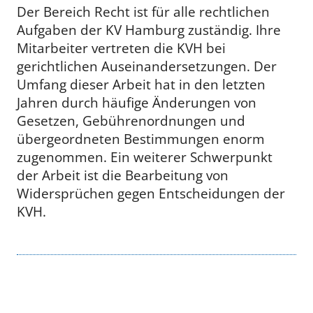
Der Bereich Recht ist für alle rechtlichen
Aufgaben der KV Hamburg zuständig. Ihre
Mitarbeiter vertreten die KVH bei
gerichtlichen Auseinandersetzungen. Der
Umfang dieser Arbeit hat in den letzten
Jahren durch häufige Änderungen von
Gesetzen, Gebührenordnungen und
übergeordneten Bestimmungen enorm
zugenommen. Ein weiterer Schwerpunkt
der Arbeit ist die Bearbeitung von
Widersprüchen gegen Entscheidungen der
KVH.