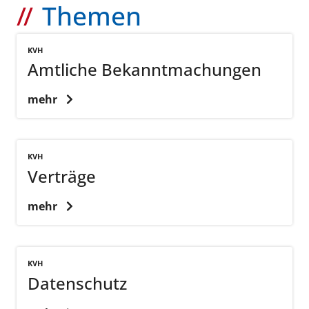
Themen
KVH
Amtliche Bekanntmachungen
mehr
KVH
Verträge
mehr
KVH
Datenschutz