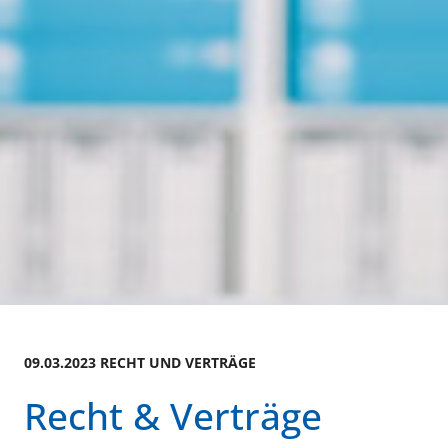
09.03.2023 RECHT UND VERTRÄGE
Recht & Verträge