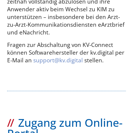
zeitnah vollständig abzulösen und ihre
Anwender aktiv beim Wechsel zu KIM zu
unterstützen – insbesondere bei den Arzt-
zu-Arzt-Kommunikationsdiensten eArztbrief
und eNachricht.
Fragen zur Abschaltung
von KV-Connect
können Softwarehersteller der kv.digital per
E-Mail an
support@kv.digital
stellen.
Zugang zum Online-