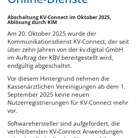
Abschaltung KV-Connect im Oktober 2025,
Ablösung durch KIM
Am 20. Oktober 2025 wurde der
Kommunikationsdienst KV-Connect, der seit
über zehn Jahren von der kv.digital GmbH
im Auftrag der KBV bereitgestellt wird,
endgültig abgeschaltet.
Vor diesem Hintergrund nehmen die
Kassenärztlichen Vereinigungen ab dem 1.
September 2025 keine neuen
Nutzerregistrierungen für KV-Connect mehr
vor.
Softwarehersteller sind aufgefordert, die
verbleibenden KV-Connect Anwendungen