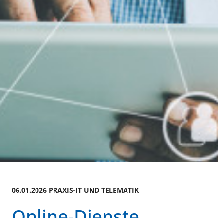
06.01.2026 PRAXIS-IT UND TELEMATIK
Online-Dienste