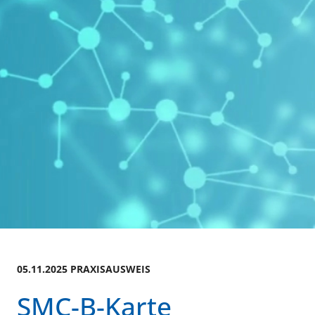
05.11.2025 PRAXISAUSWEIS
SMC-B-Karte