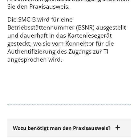
Sie den Praxisausweis.
Die SMC-B wird für eine
Betriebsstättennummer (BSNR) ausgestellt
und dauerhaft in das Kartenlesegerät
gesteckt, wo sie vom Konnektor für die
Authentifizierung des Zugangs zur TI
angesprochen wird.
Wozu benötigt man den Praxisausweis?