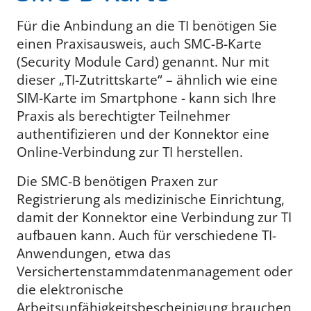
Für die Anbindung an die TI benötigen Sie
einen Praxisausweis, auch SMC-B-Karte
(Security Module Card) genannt. Nur mit
dieser „TI-Zutrittskarte“ – ähnlich wie eine
SIM-Karte im Smartphone - kann sich Ihre
Praxis als berechtigter Teilnehmer
authentifizieren und der Konnektor eine
Online-Verbindung zur TI herstellen.
Die SMC-B benötigen Praxen zur
Registrierung als medizinische Einrichtung,
damit der Konnektor eine Verbindung zur TI
aufbauen kann. Auch für verschiedene TI-
Anwendungen, etwa das
Versichertenstammdatenmanagement oder
die elektronische
Arbeitsunfähigkeitsbescheinigung brauchen