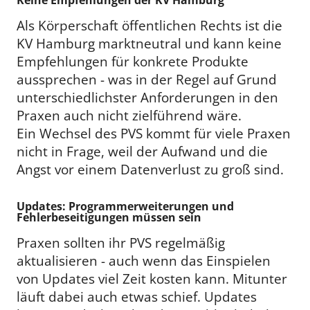
Keine Empfehlungen der KV Hamburg
Als Körperschaft öffentlichen Rechts ist die
KV Hamburg marktneutral und kann keine
Empfehlungen für konkrete Produkte
aussprechen - was in der Regel auf Grund
unterschiedlichster Anforderungen in den
Praxen auch nicht zielführend wäre.
Ein Wechsel des PVS kommt für viele Praxen
nicht in Frage, weil der Aufwand und die
Angst vor einem Datenverlust zu groß sind.
Updates: Programmerweiterungen und
Fehlerbeseitigungen müssen sein
Praxen sollten ihr PVS regelmäßig
aktualisieren - auch wenn das Einspielen
von Updates viel Zeit kosten kann. Mitunter
läuft dabei auch etwas schief. Updates