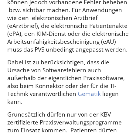
können jedoch vorhandene Fehler beheben
bzw. sichtbar machen. Für Anwendungen
wie den elektronischen Arztbrief
(eArztbrief), die elektronische Patientenakte
(ePA), den KIM-Dienst oder die elektronische
Arbeitsunfähigkeitsbescheinigung (eAU)
muss das PVS unbedingt angepasst werden.
Dabei ist zu berücksichtigen, dass die
Ursache von Softwarefehlern auch
außerhalb der eigentlichen Praxissoftware,
also beim Konnektor oder der für die TI-
Technik verantwortlichen
Gematik
liegen
kann.
Grundsätzlich dürfen nur von der KBV
zertifizierte Praxisverwaltungsprogramme
zum Einsatz kommen. Patienten dürfen