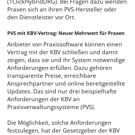
(1ClickHybridDRG). Bei Fragen dazu wenden
Praxen sich an ihren PVS-Hersteller oder
den Dienstleister vor Ort.
PVS mit KBV-Vertrag: Neuer Mehrwert für Praxen
Anbieter von Praxissoftware können einen
Vertrag mit der KBV schließen und damit
zeigen, dass sie und ihr System notwendige
Anforderungen erfüllen. Dazu gehören
transparente Preise, erreichbare
Ansprechpartner und online bereitgestellte
Updates. Das sind nur drei beispielhafte
Anforderungen der KBV an
Praxisverwaltungssysteme (PVS).
Die Möglichkeit, solche Anforderungen
festzulegen, hat der Gesetzgeber der KBV