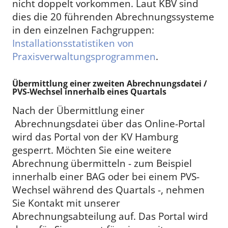
nicht doppelt vorkommen. Laut KBV sind
dies die 20 führenden Abrechnungssysteme
in den einzelnen Fachgruppen:
Installationsstatistiken von
Praxisverwaltungsprogrammen
.
Übermittlung einer zweiten Abrechnungsdatei /
PVS-Wechsel innerhalb eines Quartals
Nach der Übermittlung einer
Abrechnungsdatei über das Online-Portal
wird das Portal von der KV Hamburg
gesperrt. Möchten Sie eine weitere
Abrechnung übermitteln - zum Beispiel
innerhalb einer BAG oder bei einem PVS-
Wechsel während des Quartals -, nehmen
Sie Kontakt mit unserer
Abrechnungsabteilung auf. Das Portal wird