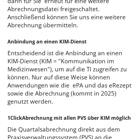
dann für Sie erneut für eine weitere
Abrechnungsdatei freigeschaltet.
Anschließend können Sie uns eine weitere
Abrechnung übermitteln.
Anbindung an einen KIM-Dienst
Entscheidend ist die Anbindung an einen
KIM-Dienst (KIM = "Kommunikation im
Medizinwesen"), um auf die TI zugreifen zu
können. Nur auf diese Weise können
Anwendungen wie die ePA und das eRezept
sowie die Abrechnung (kommt in 2025)
genutzt werden.
1ClickAbrechnung mit allen PVS über KIM möglich
Die Quartalsabrechnung direkt aus dem
Praxisverwaltungssystem (PVS) an die