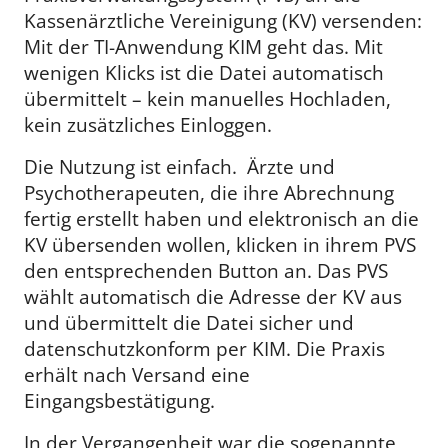
Kassenärztliche Vereinigung (KV) versenden:
Mit der TI-Anwendung KIM geht das. Mit
wenigen Klicks ist die Datei automatisch
übermittelt – kein manuelles Hochladen,
kein zusätzliches Einloggen.
Die Nutzung ist einfach. Ärzte und
Psychotherapeuten, die ihre Abrechnung
fertig erstellt haben und elektronisch an die
KV übersenden wollen, klicken in ihrem PVS
den entsprechenden Button an. Das PVS
wählt automatisch die Adresse der KV aus
und übermittelt die Datei sicher und
datenschutzkonform per KIM. Die Praxis
erhält nach Versand eine
Eingangsbestätigung.
In der Vergangenheit war die sogenannte