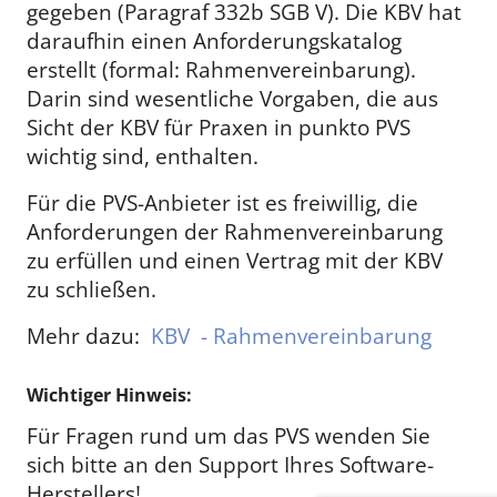
gegeben (Paragraf 332b SGB V). Die KBV hat
daraufhin einen Anforderungskatalog
erstellt (formal: Rahmenvereinbarung).
Darin sind wesentliche Vorgaben, die aus
Sicht der KBV für Praxen in punkto PVS
wichtig sind, enthalten.
Für die PVS-Anbieter ist es freiwillig, die
Anforderungen der Rahmenvereinbarung
zu erfüllen und einen Vertrag mit der KBV
zu schließen.
Mehr dazu:
KBV - Rahmenvereinbarung
Wichtiger Hinweis:
Für Fragen rund um das PVS wenden Sie
sich bitte an den Support Ihres Software-
Herstellers!