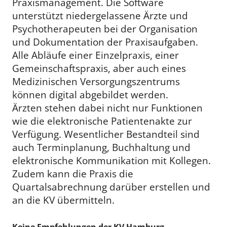
Praxismanagement. Die Software
unterstützt niedergelassene Ärzte und
Psychotherapeuten bei der Organisation
und Dokumentation der Praxisaufgaben.
Alle Abläufe einer Einzelpraxis, einer
Gemeinschaftspraxis, aber auch eines
Medizinischen Versorgungszentrums
können digital abgebildet werden.
Ärzten stehen dabei nicht nur Funktionen
wie die elektronische Patientenakte zur
Verfügung. Wesentlicher Bestandteil sind
auch Terminplanung, Buchhaltung und
elektronische Kommunikation mit Kollegen.
Zudem kann die Praxis die
Quartalsabrechnung darüber erstellen und
an die KV übermitteln.