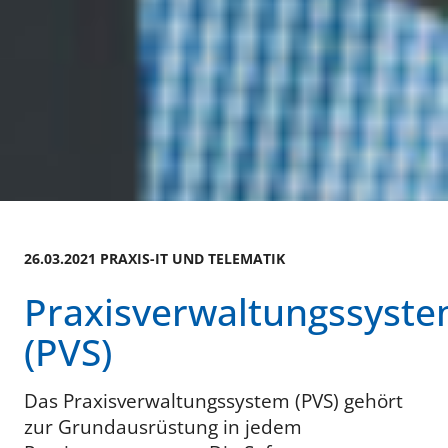
26.03.2021 PRAXIS-IT UND TELEMATIK
Praxisverwaltungssyst
(PVS)
Das Praxisverwaltungssystem (PVS) gehört
zur Grundausrüstung in jedem