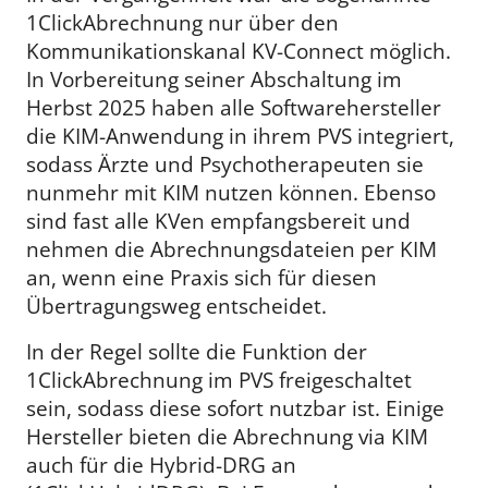
1ClickAbrechnung nur über den
Kommunikationskanal KV-Connect möglich.
In Vorbereitung seiner Abschaltung im
Herbst 2025 haben alle Softwarehersteller
die KIM-Anwendung in ihrem PVS integriert,
sodass Ärzte und Psychotherapeuten sie
nunmehr mit KIM nutzen können. Ebenso
sind fast alle KVen empfangsbereit und
nehmen die Abrechnungsdateien per KIM
an, wenn eine Praxis sich für diesen
Übertragungsweg entscheidet.
In der Regel sollte die Funktion der
1ClickAbrechnung im PVS freigeschaltet
sein, sodass diese sofort nutzbar ist. Einige
Hersteller bieten die Abrechnung via KIM
auch für die Hybrid-DRG an