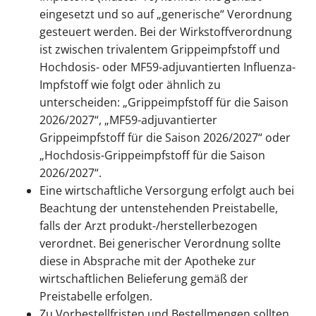
eingesetzt und so auf „generische“ Verordnung
gesteuert werden. Bei der Wirkstoffverordnung
ist zwischen trivalentem Grippeimpfstoff und
Hochdosis- oder MF59-adjuvantierten Influenza-
Impfstoff wie folgt oder ähnlich zu
unterscheiden: „Grippeimpfstoff für die Saison
2026/2027“, „MF59-adjuvantierter
Grippeimpfstoff für die Saison 2026/2027“ oder
„Hochdosis-Grippeimpfstoff für die Saison
2026/2027“.
Eine wirtschaftliche Versorgung erfolgt auch bei
Beachtung der untenstehenden Preistabelle,
falls der Arzt produkt-/herstellerbezogen
verordnet. Bei generischer Verordnung sollte
diese in Absprache mit der Apotheke zur
wirtschaftlichen Belieferung gemäß der
Preistabelle erfolgen.
Zu Vorbestellfristen und Bestellmengen sollten