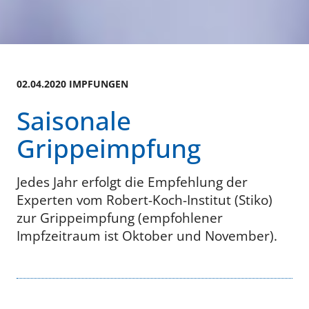
02.04.2020 IMPFUNGEN
Saisonale
Grippeimpfung
Jedes Jahr erfolgt die Empfehlung der
Experten vom Robert-Koch-Institut (Stiko)
zur Grippeimpfung (empfohlener
Impfzeitraum ist Oktober und November).