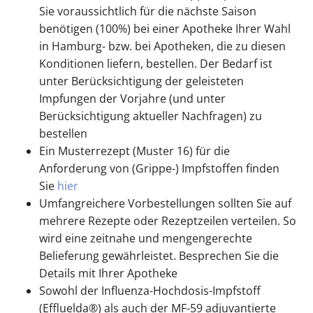
Sie voraussichtlich für die nächste Saison
benötigen (100%) bei einer Apotheke Ihrer Wahl
in Hamburg- bzw. bei Apotheken, die zu diesen
Konditionen liefern, bestellen. Der Bedarf ist
unter Berücksichtigung der geleisteten
Impfungen der Vorjahre (und unter
Berücksichtigung aktueller Nachfragen) zu
bestellen
Ein Musterrezept (Muster 16) für die
Anforderung von (Grippe-) Impfstoffen finden
Sie
hier
Umfangreichere Vorbestellungen sollten Sie auf
mehrere Rezepte oder Rezeptzeilen verteilen. So
wird eine zeitnahe und mengengerechte
Belieferung gewährleistet. Besprechen Sie die
Details mit Ihrer Apotheke
Sowohl der Influenza-Hochdosis-Impfstoff
(Effluelda®) als auch der MF-59 adjuvantierte