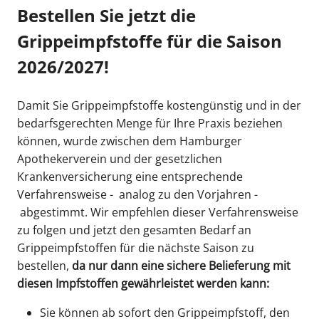
Bestellen Sie jetzt die
Grippeimpfstoffe für die Saison
2026/2027!
Damit Sie Grippeimpfstoffe kostengünstig und in der
bedarfsgerechten Menge für Ihre Praxis beziehen
können, wurde zwischen dem Hamburger
Apothekerverein und der gesetzlichen
Krankenversicherung eine entsprechende
Verfahrensweise - analog zu den Vorjahren -
abgestimmt. Wir empfehlen dieser Verfahrensweise
zu folgen und jetzt den gesamten Bedarf an
Grippeimpfstoffen für die nächste Saison zu
bestellen,
da nur dann eine sichere Belieferung mit
diesen Impfstoffen gewährleistet werden kann:
Sie können ab sofort den Grippeimpfstoff, den