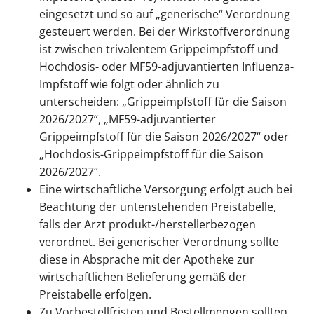
eingesetzt und so auf „generische“ Verordnung
gesteuert werden. Bei der Wirkstoffverordnung
ist zwischen trivalentem Grippeimpfstoff und
Hochdosis- oder MF59-adjuvantierten Influenza-
Impfstoff wie folgt oder ähnlich zu
unterscheiden: „Grippeimpfstoff für die Saison
2026/2027“, „MF59-adjuvantierter
Grippeimpfstoff für die Saison 2026/2027“ oder
„Hochdosis-Grippeimpfstoff für die Saison
2026/2027“.
Eine wirtschaftliche Versorgung erfolgt auch bei
Beachtung der untenstehenden Preistabelle,
falls der Arzt produkt-/herstellerbezogen
verordnet. Bei generischer Verordnung sollte
diese in Absprache mit der Apotheke zur
wirtschaftlichen Belieferung gemäß der
Preistabelle erfolgen.
Zu Vorbestellfristen und Bestellmengen sollten