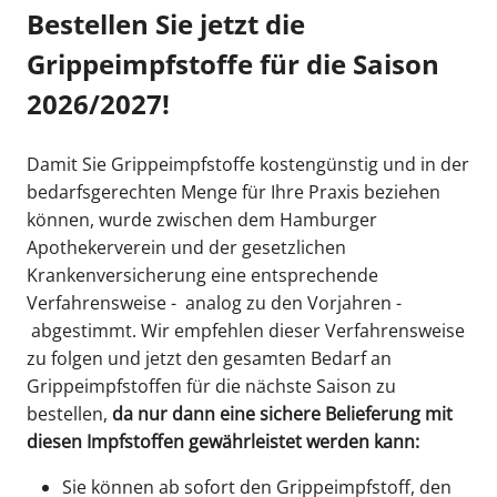
Bestellen Sie jetzt die
Grippeimpfstoffe für die Saison
2026/2027!
Damit Sie Grippeimpfstoffe kostengünstig und in der
bedarfsgerechten Menge für Ihre Praxis beziehen
können, wurde zwischen dem Hamburger
Apothekerverein und der gesetzlichen
Krankenversicherung eine entsprechende
Verfahrensweise - analog zu den Vorjahren -
abgestimmt. Wir empfehlen dieser Verfahrensweise
zu folgen und jetzt den gesamten Bedarf an
Grippeimpfstoffen für die nächste Saison zu
bestellen,
da nur dann eine sichere Belieferung mit
diesen Impfstoffen gewährleistet werden kann:
Sie können ab sofort den Grippeimpfstoff, den