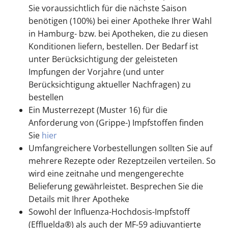
Sie voraussichtlich für die nächste Saison
benötigen (100%) bei einer Apotheke Ihrer Wahl
in Hamburg- bzw. bei Apotheken, die zu diesen
Konditionen liefern, bestellen. Der Bedarf ist
unter Berücksichtigung der geleisteten
Impfungen der Vorjahre (und unter
Berücksichtigung aktueller Nachfragen) zu
bestellen
Ein Musterrezept (Muster 16) für die
Anforderung von (Grippe-) Impfstoffen finden
Sie
hier
Umfangreichere Vorbestellungen sollten Sie auf
mehrere Rezepte oder Rezeptzeilen verteilen. So
wird eine zeitnahe und mengengerechte
Belieferung gewährleistet. Besprechen Sie die
Details mit Ihrer Apotheke
Sowohl der Influenza-Hochdosis-Impfstoff
(Effluelda®) als auch der MF-59 adjuvantierte