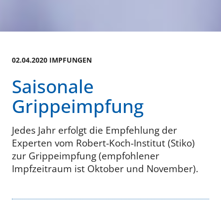
02.04.2020 IMPFUNGEN
Saisonale
Grippeimpfung
Jedes Jahr erfolgt die Empfehlung der
Experten vom Robert-Koch-Institut (Stiko)
zur Grippeimpfung (empfohlener
Impfzeitraum ist Oktober und November).