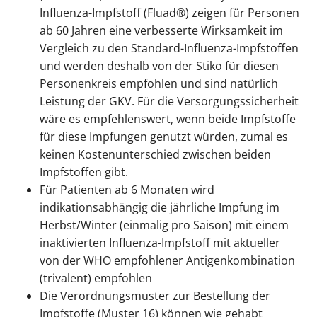
Influenza-Impfstoff (Fluad®) zeigen für Personen
ab 60 Jahren eine verbesserte Wirksamkeit im
Vergleich zu den Standard-Influenza-Impfstoffen
und werden deshalb von der Stiko für diesen
Personenkreis empfohlen und sind natürlich
Leistung der GKV. Für die Versorgungssicherheit
wäre es empfehlenswert, wenn beide Impfstoffe
für diese Impfungen genutzt würden, zumal es
keinen Kostenunterschied zwischen beiden
Impfstoffen gibt.
Für Patienten ab 6 Monaten wird
indikationsabhängig die jährliche Impfung im
Herbst/Winter (einmalig pro Saison) mit einem
inaktivierten Influenza-Impfstoff mit aktueller
von der WHO empfohlener Antigenkombination
(trivalent) empfohlen
Die Verordnungsmuster zur Bestellung der
Impfstoffe (Muster 16) können wie gehabt