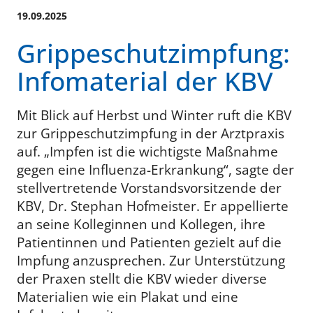
19.09.2025
Grippeschutzimpfung:
Infomaterial der KBV
Mit Blick auf Herbst und Winter ruft die KBV
zur Grippeschutzimpfung in der Arztpraxis
auf. „Impfen ist die wichtigste Maßnahme
gegen eine Influenza-Erkrankung“, sagte der
stellvertretende Vorstandsvorsitzende der
KBV, Dr. Stephan Hofmeister. Er appellierte
an seine Kolleginnen und Kollegen, ihre
Patientinnen und Patienten gezielt auf die
Impfung anzusprechen. Zur Unterstützung
der Praxen stellt die KBV wieder diverse
Materialien wie ein Plakat und eine