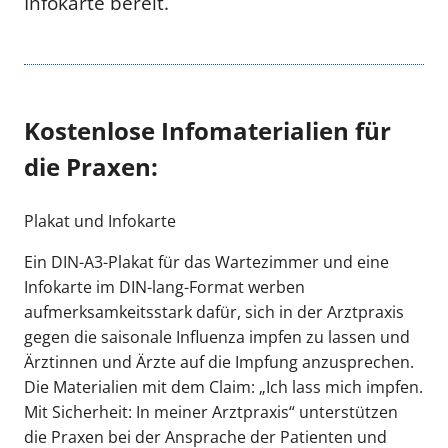
Infokarte bereit.
Kostenlose Infomaterialien für
die Praxen:
Plakat und Infokarte
Ein DIN-A3-Plakat für das Wartezimmer und eine
Infokarte im DIN-lang-Format werben
aufmerksamkeitsstark dafür, sich in der Arztpraxis
gegen die saisonale Influenza impfen zu lassen und
Ärztinnen und Ärzte auf die Impfung anzusprechen.
Die Materialien mit dem Claim: „Ich lass mich impfen.
Mit Sicherheit: In meiner Arztpraxis“ unterstützen
die Praxen bei der Ansprache der Patienten und