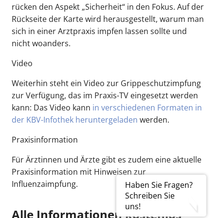
rücken den Aspekt „Sicherheit“ in den Fokus. Auf der
Rückseite der Karte wird herausgestellt, warum man
sich in einer Arztpraxis impfen lassen sollte und
nicht woanders.
Video
Weiterhin steht ein Video zur Grippeschutzimpfung
zur Verfügung, das im Praxis-TV eingesetzt werden
kann: Das Video kann
in verschiedenen Formaten in
der KBV-Infothek heruntergeladen
werden.
Praxisinformation
Für Ärztinnen und Ärzte gibt es zudem eine aktuelle
Praxisinformation mit Hinweisen zur
Influenzaimpfung.
Haben Sie Fragen?
Schreiben Sie
uns!
Alle Informationen kostenlos