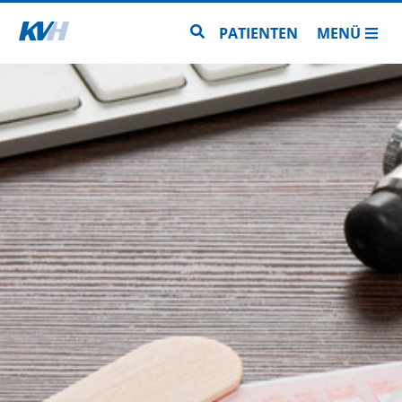
Zur Startseite
Zur Seitensuche
PATIENTEN
MENÜ