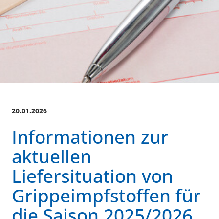
20.01.2026
Informationen zur
aktuellen
Liefersituation von
Grippeimpfstoffen für
die Saison 2025/2026