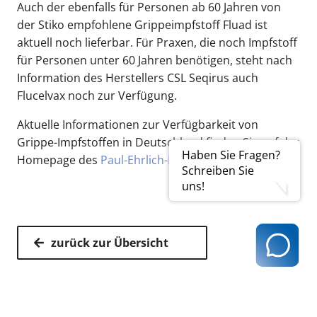
Auch der ebenfalls für Personen ab 60 Jahren von
der Stiko empfohlene Grippeimpfstoff Fluad ist
aktuell noch lieferbar. Für Praxen, die noch Impfstoff
für Personen unter 60 Jahren benötigen, steht nach
Information des Herstellers CSL Seqirus auch
Flucelvax noch zur Verfügung.
Aktuelle Informationen zur Verfügbarkeit von
Grippe-Impfstoffen in Deutschland finden Sie auf der
Haben Sie Fragen?
Homepage des
Paul-Ehrlich-Instituts.
Schreiben Sie
uns!
zurück zur Übersicht