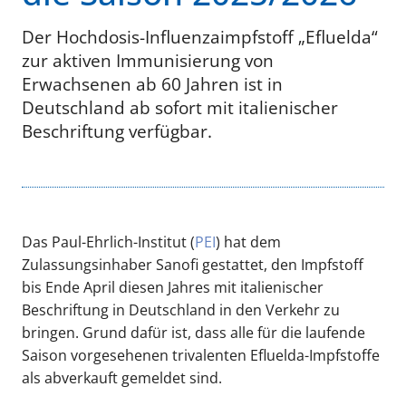
Der Hochdosis-Influenzaimpfstoff „Efluelda“
zur aktiven Immunisierung von
Erwachsenen ab 60 Jahren ist in
Deutschland ab sofort mit italienischer
Beschriftung verfügbar.
Das Paul-Ehrlich-Institut (
PEI
) hat dem
Zulassungsinhaber Sanofi gestattet, den Impfstoff
bis Ende April diesen Jahres mit italienischer
Beschriftung in Deutschland in den Verkehr zu
bringen. Grund dafür ist, dass alle für die laufende
Saison vorgesehenen trivalenten Efluelda-Impfstoffe
als abverkauft gemeldet sind.