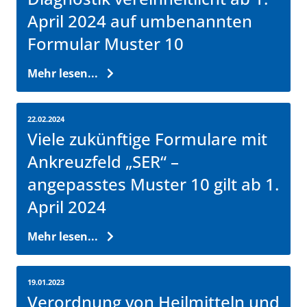
April 2024 auf umbenannten
Formular Muster 10
Mehr lesen...
22.02.2024
Viele zukünftige Formulare mit
Ankreuzfeld „SER“ –
angepasstes Muster 10 gilt ab 1.
April 2024
Mehr lesen...
19.01.2023
Verordnung von Heilmitteln und