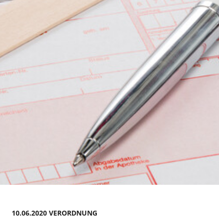
10.06.2020 VERORDNUNG