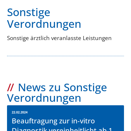
Sonstige
Verordnungen
Sonstige ärztlich veranlasste Leistungen
News zu Sonstige
Verordnungen
22.02.2024
Beauftragung zur in-vitro
Diagnostik vereinheitlicht ab 1.