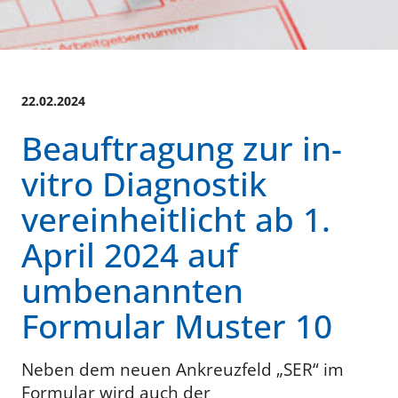
22.02.2024
Beauftragung zur in-
vitro Diagnostik
vereinheitlicht ab 1.
April 2024 auf
umbenannten
Formular Muster 10
Neben dem neuen Ankreuzfeld „SER“ im
Formular wird auch der