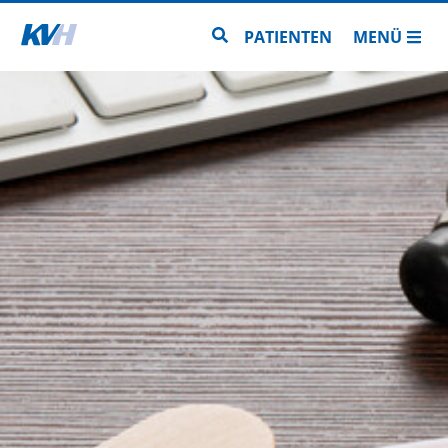
Zur Startseite
Zur Seitensuche
PATIENTEN
MENÜ