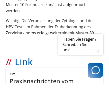
Muster 10 Formulare zunächst aufgebraucht
werden.
Wichtig: Die Veranlassung der Zytologie und des
HPV-Tests im Rahmen der Früherkennung des
Zervixkarzinoms erfolgt weiterhin mit Muster 39.
Haben Sie Fragen?
Schreiben Sie
uns!
Link
KBV
Praxisnachrichten vom
22.02.2024
Mehr