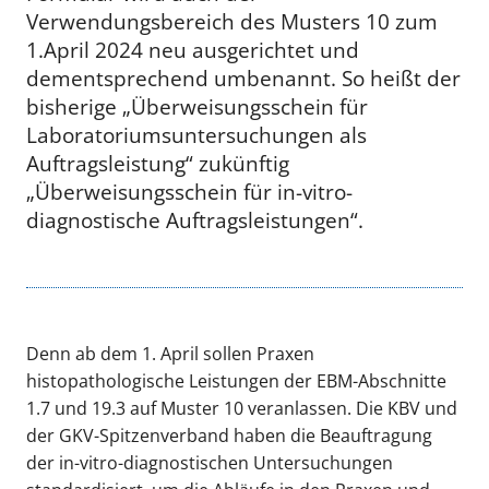
Verwendungsbereich des Musters 10 zum
1.April 2024 neu ausgerichtet und
dementsprechend umbenannt. So heißt der
bisherige „Überweisungsschein für
Laboratoriumsuntersuchungen als
Auftragsleistung“ zukünftig
„Überweisungsschein für in-vitro-
diagnostische Auftragsleistungen“.
Denn ab dem 1. April sollen Praxen
histopathologische Leistungen der EBM-Abschnitte
1.7 und 19.3 auf Muster 10 veranlassen. Die KBV und
der GKV-Spitzenverband haben die Beauftragung
der in-vitro-diagnostischen Untersuchungen