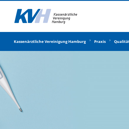
Zur Startseite
Kassenärztliche Vereinigung Hamburg
Praxis
Qualitä