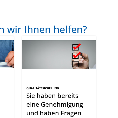
 wir Ihnen helfen?
QUALITÄTSSICHERUNG
Sie haben bereits
eine Genehmigung
und haben Fragen