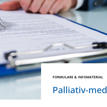
FORMULARE & INFOMATERIAL
Palliativ-me