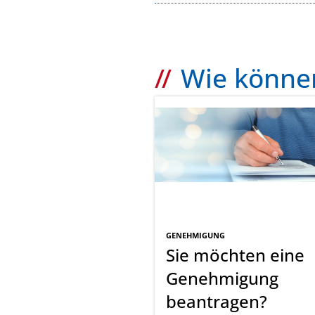
Wie können
GENEHMIGUNG
Sie möchten eine
Genehmigung
beantragen?