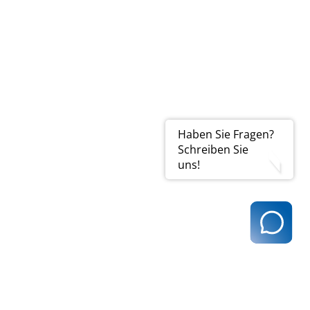
Haben Sie Fragen?
Schreiben Sie
uns!