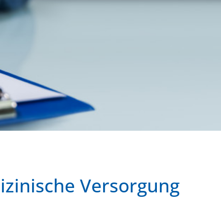
dizinische Versorgung