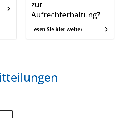
zur
Aufrechterhaltung?
Lesen Sie hier weiter
itteilungen