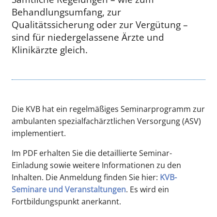
Behandlungsumfang, zur
Qualitätssicherung oder zur Vergütung –
sind für niedergelassene Ärzte und
Klinikärzte gleich.
Die KVB hat ein regelmäßiges Seminarprogramm zur
ambulanten spezialfachärztlichen Versorgung (ASV)
implementiert.
Im PDF erhalten Sie die detaillierte Seminar-
Einladung sowie weitere Informationen zu den
Inhalten. Die Anmeldung finden Sie hier:
KVB-
Seminare und Veranstaltungen
. Es wird ein
Fortbildungspunkt anerkannt.