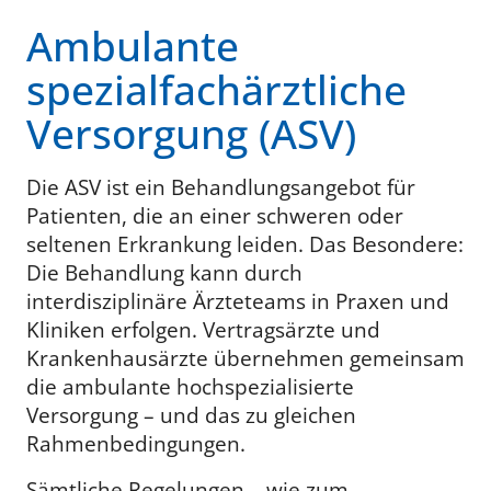
Ambulante
spezialfachärztliche
Versorgung (ASV)
Die ASV ist ein Behandlungsangebot für
Patienten, die an einer schweren oder
seltenen Erkrankung leiden. Das Besondere:
Die Behandlung kann durch
interdisziplinäre Ärzteteams in Praxen und
Kliniken erfolgen. Vertragsärzte und
Krankenhausärzte übernehmen gemeinsam
die ambulante hochspezialisierte
Versorgung – und das zu gleichen
Rahmenbedingungen.
Sämtliche Regelungen – wie zum