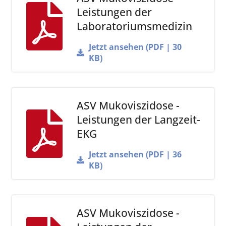
Leistungen der
Laboratoriumsmedizin
Jetzt ansehen (PDF | 30
KB)
ASV Mukoviszidose -
Leistungen der Langzeit-
EKG
Jetzt ansehen (PDF | 36
KB)
ASV Mukoviszidose -