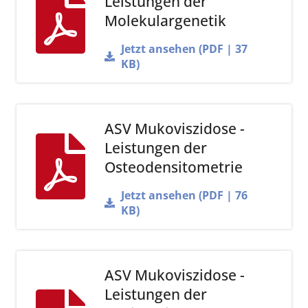
Leistungen der
Molekulargenetik
Jetzt ansehen (PDF | 37
KB)
ASV Mukoviszidose -
Leistungen der
Osteodensitometrie
Jetzt ansehen (PDF | 76
KB)
ASV Mukoviszidose -
Leistungen der