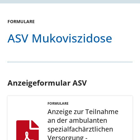
FORMULARE
ASV Mukoviszidose
Anzeigeformular ASV
FORMULARE
Anzeige zur Teilnahme
an der ambulanten
spezialfachärztlichen
Versorgung -