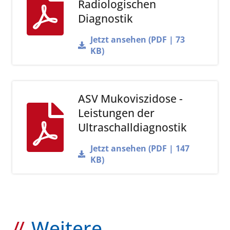
Radiologischen
Diagnostik
Jetzt ansehen (PDF | 73
KB)
ASV Mukoviszidose -
Leistungen der
Ultraschalldiagnostik
Jetzt ansehen (PDF | 147
KB)
Weitere