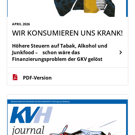
APRIL 2026
WIR KONSUMIEREN UNS KRANK!
Höhere Steuern auf Tabak, Alkohol und
Junkfood –
schon wäre das
Finanzierungsproblem der GKV gelöst
PDF-Version