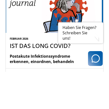
Haben Sie Fragen?
Schreiben Sie
uns!
FEBRUAR 2026
IST DAS LONG COVID?
Postakute Infektionssyndrome
erkennen, einordnen, behandeln
PDF-Version