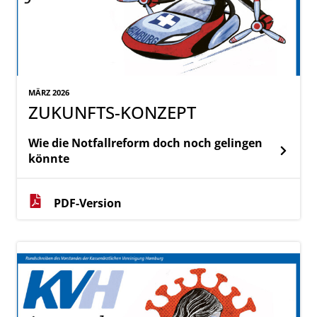
MÄRZ 2026
ZUKUNFTS-KONZEPT
Wie die Notfallreform doch noch gelingen
könnte
PDF-Version