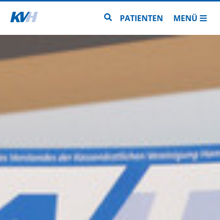
Zur Startseite
Zur Seitensuche
PATIENTEN
MENÜ