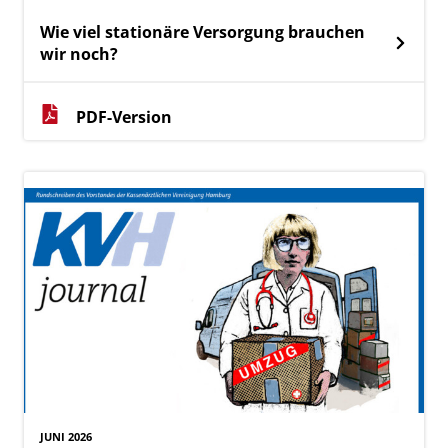
Wie viel stationäre Versorgung brauchen
wir noch?
PDF-Version
JUNI 2026