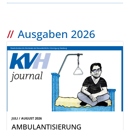
Ausgaben 2026
JULI / AUGUST 2026
AMBULANTISIERUNG