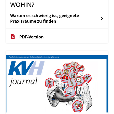
WOHIN?
Warum es schwierig ist, geeignete
Praxisräume zu finden
PDF-Version