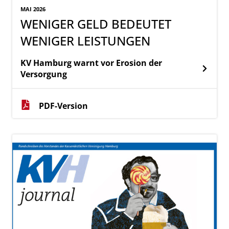
MAI 2026
WENIGER GELD BEDEUTET
WENIGER LEISTUNGEN
KV Hamburg warnt vor Erosion der
Versorgung
PDF-Version