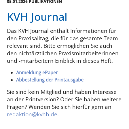
05.01.2026 PUBLIKATIONEN
KVH Journal
Das KVH Journal enthält Informationen für
den Praxisalltag, die für das gesamte Team
relevant sind. Bitte ermöglichen Sie auch
den nichtärztlichen Praxismitarbeiterinnen
und -mitarbeitern Einblick in dieses Heft.
Anmeldung ePaper
Abbestellung der Printausgabe
Sie sind kein Mitglied und haben Interesse
an der Printversion? Oder Sie haben weitere
Fragen? Wenden Sie sich hierfür gern an
redaktion@kvhh.de
.