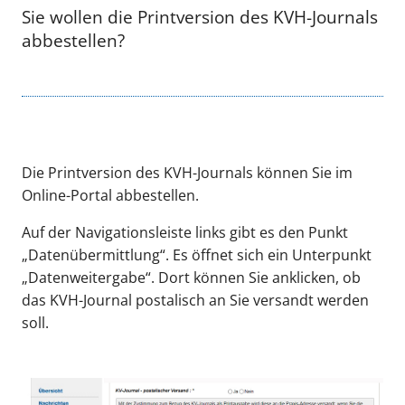
Sie wollen die Printversion des KVH-Journals
abbestellen?
Die Printversion des KVH-Journals können Sie im
Online-Portal abbestellen.
Auf der Navigationsleiste links gibt es den Punkt
„Datenübermittlung“. Es öffnet sich ein Unterpunkt
„Datenweitergabe“. Dort können Sie anklicken, ob
das KVH-Journal postalisch an Sie versandt werden
soll.