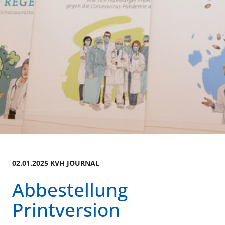
02.01.2025 KVH JOURNAL
Abbestellung
Printversion