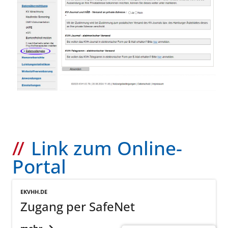
Link zum Online-
Portal
EKVHH.DE
Zugang per SafeNet