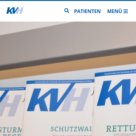
Zur Startseite
Zur Seitensuche
PATIENTEN
MENÜ