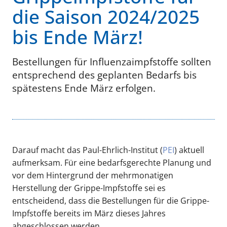
die Saison 2024/2025
bis Ende März!
Bestellungen für Influenzaimpfstoffe sollten
entsprechend des geplanten Bedarfs bis
spätestens Ende März erfolgen.
Darauf macht das Paul-Ehrlich-Institut (
PEI
) aktuell
aufmerksam. Für eine bedarfsgerechte Planung und
vor dem Hintergrund der mehrmonatigen
Herstellung der Grippe-Impfstoffe sei es
entscheidend, dass die Bestellungen für die Grippe-
Impfstoffe bereits im März dieses Jahres
abgeschlossen werden.