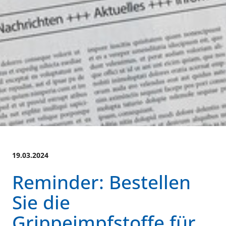
19.03.2024
Reminder: Bestellen
Sie die
Grippeimpfstoffe für