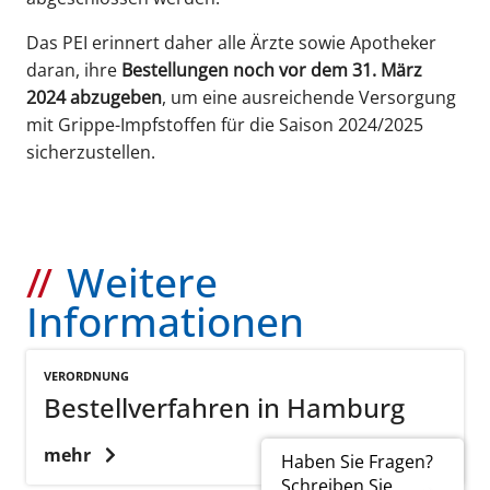
Das PEI erinnert daher alle Ärzte sowie Apotheker
daran, ihre
Bestellungen noch vor dem 31. März
2024 abzugeben
, um eine ausreichende Versorgung
mit Grippe-Impfstoffen für die Saison 2024/2025
sicherzustellen.
Weitere
Informationen
VERORDNUNG
Bestellverfahren in Hamburg
mehr
Haben Sie Fragen?
Schreiben Sie