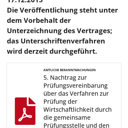
Die Veröffentlichung steht unter
dem Vorbehalt der
Unterzeichnung des Vertrages;
das Unterschriftenverfahren
wird derzeit durchgeführt.
AMTLICHE BEKANNTMACHUNGEN
5. Nachtrag zur
Prüfungsvereinbarung
über das Verfahren zur
Prüfung der
Wirtschaftlichkeit durch
die gemeinsame
Prüfungsstelle und den