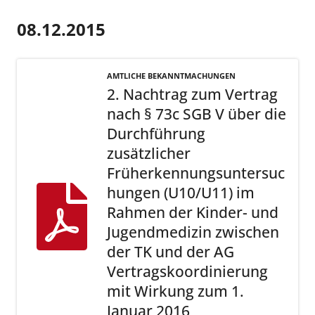
08.12.2015
AMTLICHE BEKANNTMACHUNGEN
2. Nachtrag zum Vertrag
nach § 73c SGB V über die
Durchführung
zusätzlicher
Früherkennungsuntersuc
hungen (U10/U11) im
Rahmen der Kinder- und
Jugendmedizin zwischen
der TK und der AG
Vertragskoordinierung
mit Wirkung zum 1.
Januar 2016