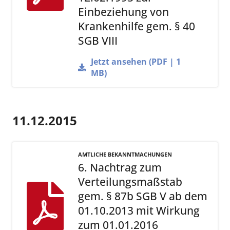
Einbeziehung von
Krankenhilfe gem. § 40
SGB VIII
Jetzt ansehen (PDF | 1
MB)
11.12.2015
AMTLICHE BEKANNTMACHUNGEN
6. Nachtrag zum
Verteilungsmaßstab
gem. § 87b SGB V ab dem
01.10.2013 mit Wirkung
zum 01.01.2016