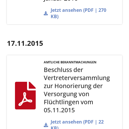
Jetzt ansehen (PDF | 270
KB)
17.11.2015
AMTLICHE BEKANNTMACHUNGEN
Beschluss der
Vertreterversammlung
zur Honorierung der
Versorgung von
Flüchtlingen vom
05.11.2015
Jetzt ansehen (PDF | 22
KB)