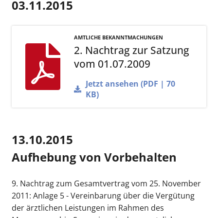
03.11.2015
AMTLICHE BEKANNTMACHUNGEN
2. Nachtrag zur Satzung
vom 01.07.2009
Jetzt ansehen (PDF | 70
KB)
13.10.2015
Aufhebung von Vorbehalten
9. Nachtrag zum Gesamtvertrag vom 25. November
2011: Anlage 5 - Vereinbarung über die Vergütung
der ärztlichen Leistungen im Rahmen des