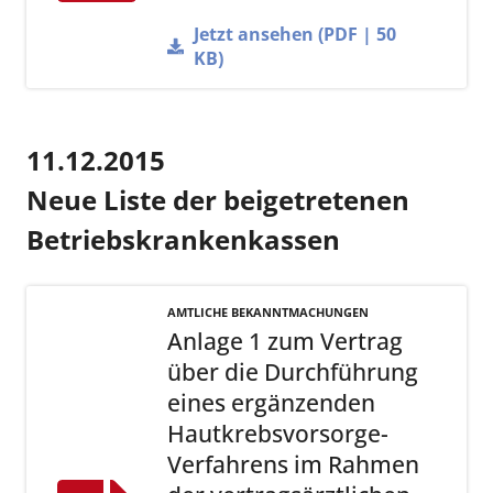
Jetzt ansehen (PDF | 50
KB)
11.12.2015
Neue Liste der beigetretenen
Betriebskrankenkassen
AMTLICHE BEKANNTMACHUNGEN
Anlage 1 zum Vertrag
über die Durchführung
eines ergänzenden
Hautkrebsvorsorge-
Verfahrens im Rahmen