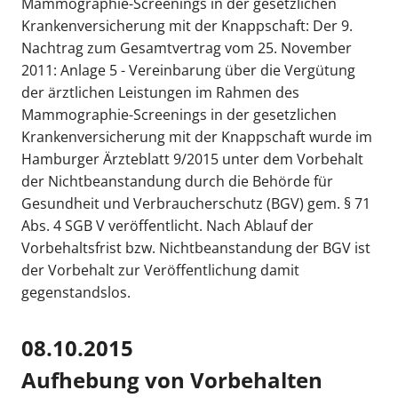
Mammographie-Screenings in der gesetzlichen
Krankenversicherung mit der Knappschaft: Der 9.
Nachtrag zum Gesamtvertrag vom 25. November
2011: Anlage 5 - Vereinbarung über die Vergütung
der ärztlichen Leistungen im Rahmen des
Mammographie-Screenings in der gesetzlichen
Krankenversicherung mit der Knappschaft wurde im
Hamburger Ärzteblatt 9/2015 unter dem Vorbehalt
der Nichtbeanstandung durch die Behörde für
Gesundheit und Verbraucherschutz (BGV) gem. § 71
Abs. 4 SGB V veröffentlicht. Nach Ablauf der
Vorbehaltsfrist bzw. Nichtbeanstandung der BGV ist
der Vorbehalt zur Veröffentlichung damit
gegenstandslos.
08.10.2015
Aufhebung von Vorbehalten