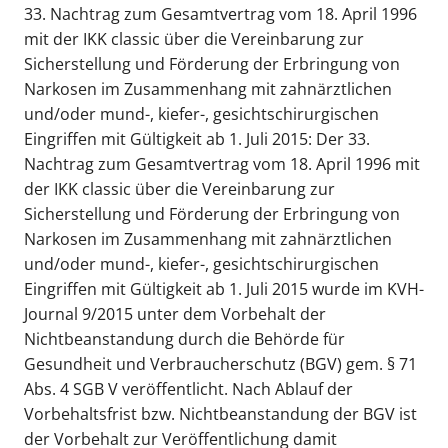
33. Nachtrag zum Gesamtvertrag vom 18. April 1996
mit der IKK classic über die Vereinbarung zur
Sicherstellung und Förderung der Erbringung von
Narkosen im Zusammenhang mit zahnärztlichen
und/oder mund-, kiefer-, gesichtschirurgischen
Eingriffen mit Gültigkeit ab 1. Juli 2015: Der 33.
Nachtrag zum Gesamtvertrag vom 18. April 1996 mit
der IKK classic über die Vereinbarung zur
Sicherstellung und Förderung der Erbringung von
Narkosen im Zusammenhang mit zahnärztlichen
und/oder mund-, kiefer-, gesichtschirurgischen
Eingriffen mit Gültigkeit ab 1. Juli 2015 wurde im KVH-
Journal 9/2015 unter dem Vorbehalt der
Nichtbeanstandung durch die Behörde für
Gesundheit und Verbraucherschutz (BGV) gem. § 71
Abs. 4 SGB V veröffentlicht. Nach Ablauf der
Vorbehaltsfrist bzw. Nichtbeanstandung der BGV ist
der Vorbehalt zur Veröffentlichung damit