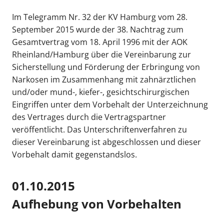
Im Telegramm Nr. 32 der KV Hamburg vom 28.
September 2015 wurde der 38. Nachtrag zum
Gesamtvertrag vom 18. April 1996 mit der AOK
Rheinland/Hamburg über die Vereinbarung zur
Sicherstellung und Förderung der Erbringung von
Narkosen im Zusammenhang mit zahnärztlichen
und/oder mund-, kiefer-, gesichtschirurgischen
Eingriffen unter dem Vorbehalt der Unterzeichnung
des Vertrages durch die Vertragspartner
veröffentlicht. Das Unterschriftenverfahren zu
dieser Vereinbarung ist abgeschlossen und dieser
Vorbehalt damit gegenstandslos.
01.10.2015
Aufhebung von Vorbehalten