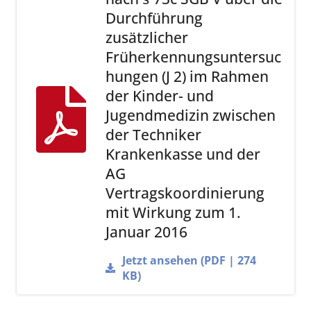
Durchführung
zusätzlicher
Früherkennungsuntersuc
hungen (J 2) im Rahmen
der Kinder- und
Jugendmedizin zwischen
der Techniker
Krankenkasse und der
AG
Vertragskoordinierung
mit Wirkung zum 1.
Januar 2016
Jetzt ansehen (PDF | 274
KB)