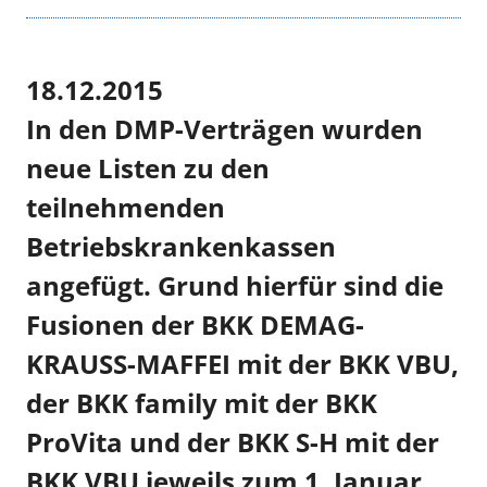
18.12.2015
In den DMP-Verträgen wurden
neue Listen zu den
teilnehmenden
Betriebskrankenkassen
angefügt. Grund hierfür sind die
Fusionen der BKK DEMAG-
KRAUSS-MAFFEI mit der BKK VBU,
der BKK family mit der BKK
ProVita und der BKK S-H mit der
BKK VBU jeweils zum 1. Januar