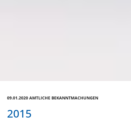
09.01.2020 AMTLICHE BEKANNTMACHUNGEN
2015