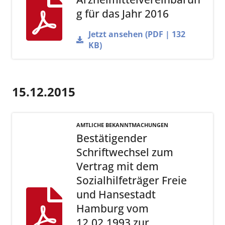
g für das Jahr 2016
Jetzt ansehen (PDF | 132
KB)
15.12.2015
AMTLICHE BEKANNTMACHUNGEN
Bestätigender
Schriftwechsel zum
Vertrag mit dem
Sozialhilfeträger Freie
und Hansestadt
Hamburg vom
12.02.1993 zur