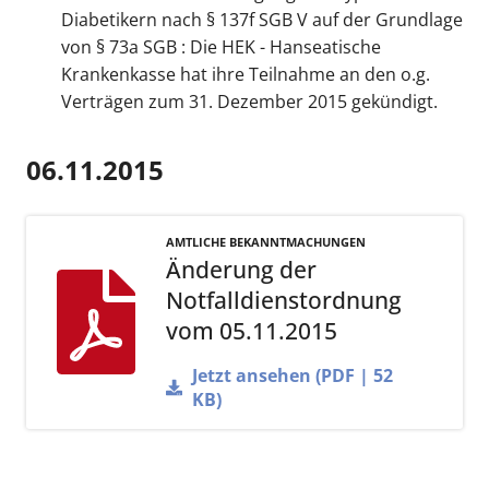
Diabetikern nach § 137f SGB V auf der Grundlage
von § 73a SGB : Die HEK - Hanseatische
Krankenkasse hat ihre Teilnahme an den o.g.
Verträgen zum 31. Dezember 2015 gekündigt.
06.11.2015
AMTLICHE BEKANNTMACHUNGEN
Änderung der
Notfalldienstordnung
vom 05.11.2015
Jetzt ansehen (PDF | 52
KB)