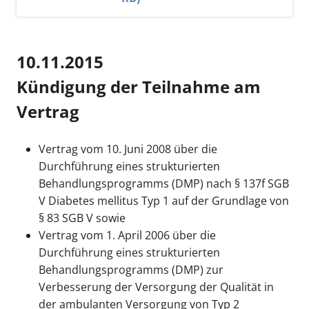
10.11.2015
Kündigung der Teilnahme am
Vertrag
Vertrag vom 10. Juni 2008 über die
Durchführung eines strukturierten
Behandlungsprogramms (DMP) nach § 137f SGB
V Diabetes mellitus Typ 1 auf der Grundlage von
§ 83 SGB V sowie
Vertrag vom 1. April 2006 über die
Durchführung eines strukturierten
Behandlungsprogramms (DMP) zur
Verbesserung der Versorgung der Qualität in
der ambulanten Versorgung von Typ 2