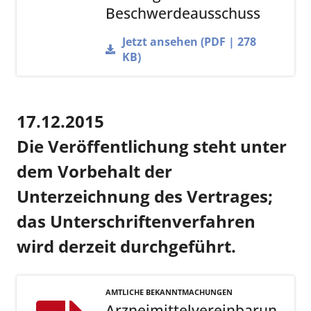
Beschwerdeausschuss
Jetzt ansehen (PDF | 278
KB)
17.12.2015
Die Veröffentlichung steht unter
dem Vorbehalt der
Unterzeichnung des Vertrages;
das Unterschriftenverfahren
wird derzeit durchgeführt.
AMTLICHE BEKANNTMACHUNGEN
Arzneimittelvereinbarun