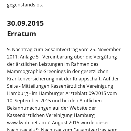
gegenstandslos.
30.09.2015
Erratum
9. Nachtrag zum Gesamtvertrag vom 25. November
2011: Anlage 5 - Vereinbarung über die Vergütung
der ärztlichen Leistungen im Rahmen des
Mammographie-Sreenings in der gesetzlichen
Krankenversicherung mit der Knappschaft: Auf der
Seite - Mitteilungen Kassenärztliche Vereinigung
Hamburg - im Hamburger Ärzteblatt 09/2015 vom
10. September 2015 und bei den Amtlichen
Bekanntmachungen auf der Website der
Kassenärztlichen Vereinigung Hamburg
www.kvhh.net am 7. August 2015 wurde dieser
Nachtrag als 9. Nachtrag zum Gesamtvertrag vom